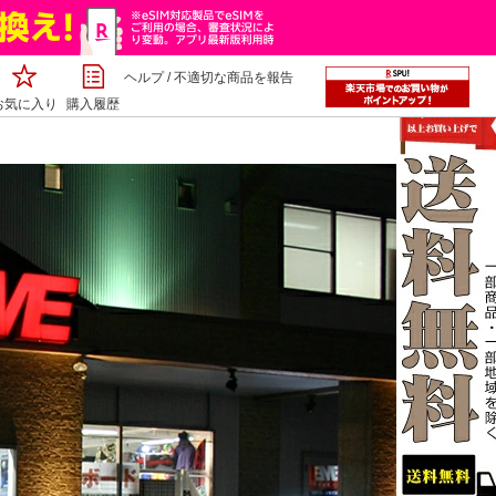
ヘルプ
/
不適切な商品を報告
お気に入り
購入履歴