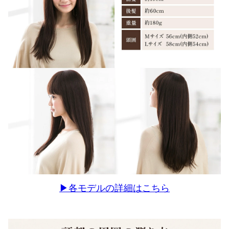
▶各モデルの詳細はこちら