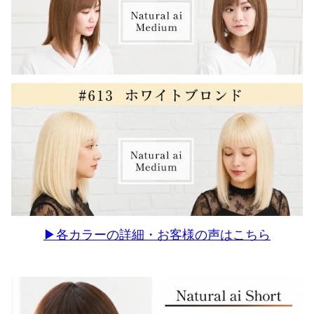
▶各カラーの詳細・お客様の声はこちら