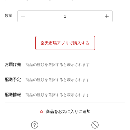
数量
楽天市場アプリで購入する
お届け先
商品の種類を選択すると表示されます
配送予定
商品の種類を選択すると表示されます
配送情報
商品の種類を選択すると表示されます
商品をお気に入りに追加