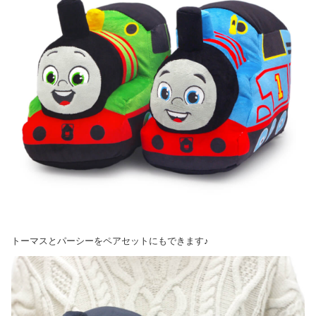
トーマスとパーシーをペアセットにもできます♪