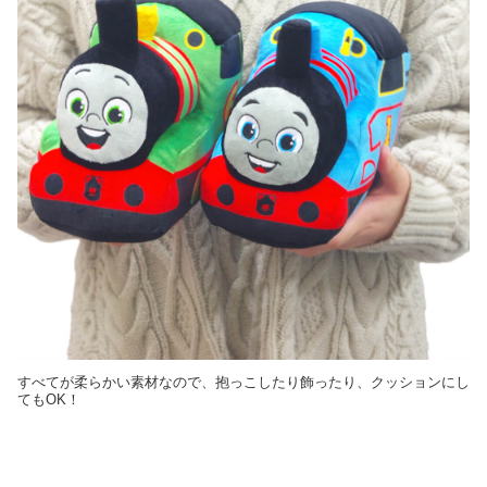
すべてが柔らかい素材なので、抱っこしたり飾ったり、クッションにし
てもOK！