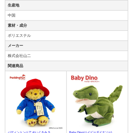
生産地
中国
素材・成分
ポリエステル
メーカー
株式会社山二
関連商品
パディントンベア ぬいぐるみ S
Baby Dino(ベイビーダイナソー)