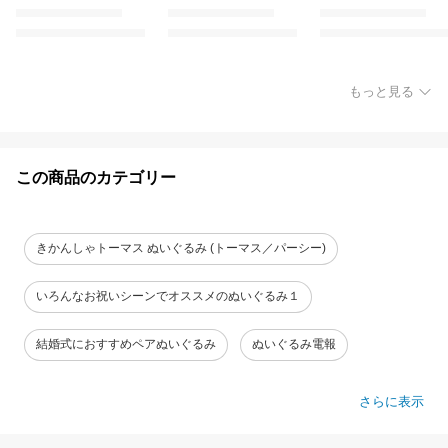
もっと見る
この商品のカテゴリー
きかんしゃトーマス ぬいぐるみ (トーマス／パーシー)
いろんなお祝いシーンでオススメのぬいぐるみ１
結婚式におすすめペアぬいぐるみ
ぬいぐるみ電報
さらに表示