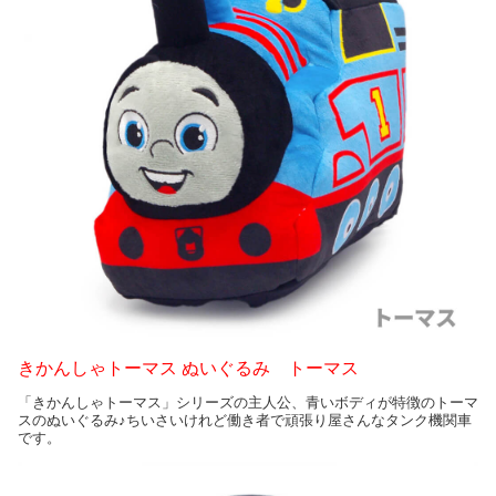
きかんしゃトーマス ぬいぐるみ トーマス
「きかんしゃトーマス」シリーズの主人公、青いボディが特徴のトーマ
スのぬいぐるみ♪ちいさいけれど働き者で頑張り屋さんなタンク機関車
です。