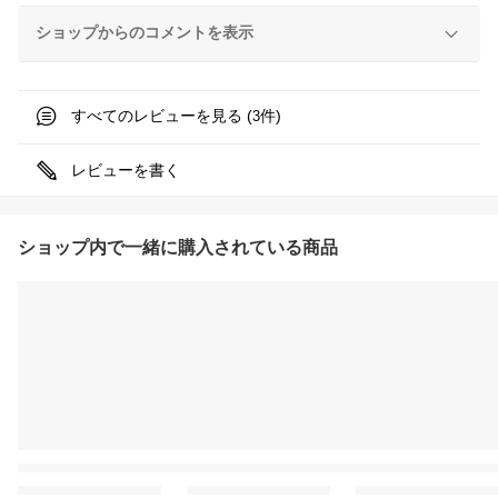
ショップからのコメントを表示
すべてのレビューを見る (
件)
3
レビューを書く
ショップ内で一緒に購入されている商品