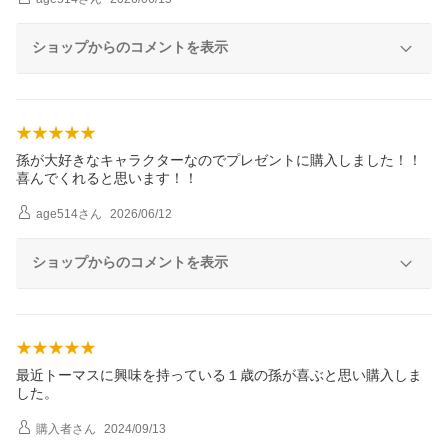
ショップからのコメントを表示
孫が大好きなキャラクターなのでプレゼントに購入しました！！
喜んでくれると思います！！
age514
さん
2026/06/12
ショップからのコメントを表示
最近トーマスに興味を持っている１歳の孫が喜ぶと思い購入しま
した。
購入者
さん
2024/09/13