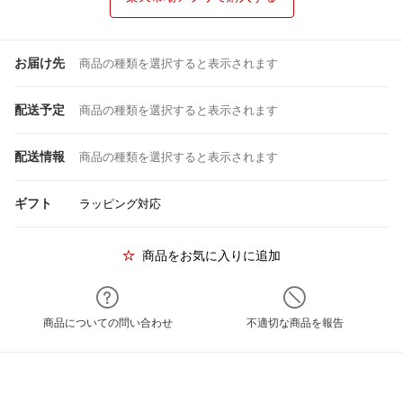
お届け先
商品の種類を選択すると表示されます
配送予定
商品の種類を選択すると表示されます
配送情報
商品の種類を選択すると表示されます
ギフト
ラッピング対応
商品をお気に入りに追加
商品についての問い合わせ
不適切な商品を報告