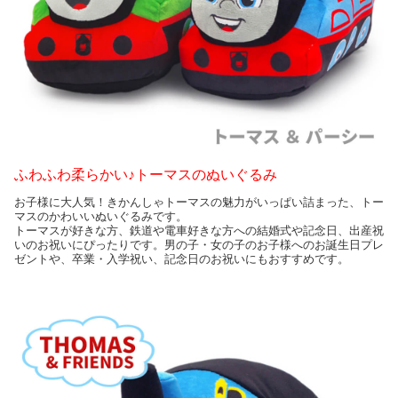
ふわふわ柔らかい♪トーマスのぬいぐるみ
お子様に大人気！きかんしゃトーマスの魅力がいっぱい詰まった、トー
マスのかわいいぬいぐるみです。
トーマスが好きな方、鉄道や電車好きな方への結婚式や記念日、出産祝
いのお祝いにぴったりです。男の子・女の子のお子様へのお誕生日プレ
ゼントや、卒業・入学祝い、記念日のお祝いにもおすすめです。