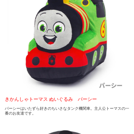
きかんしゃトーマス ぬいぐるみ パーシー
パーシーはいたずら好きのちいさなタンク機関車。主人公トーマスの一
番のお友達です。