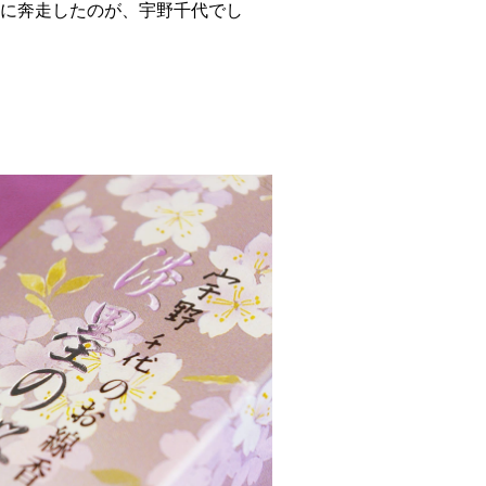
に奔走したのが、宇野千代でし