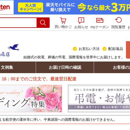
買い物かご
お知らせ
myクーポン
閲覧履歴