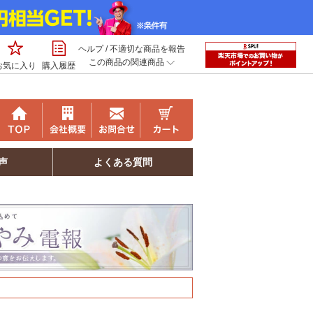
ヘルプ
/
不適切な商品を報告
この商品の関連商品
お気に入り
購入履歴