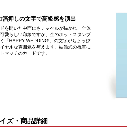
の箔押しの文字で高級感を演出
ドを開いた中面にもチャペルが描かれ、全体
可愛らしい印象ですが、金のホットスタンプ
く「HAPPY WEDDING!」の文字がちょっぴ
イヤルな雰囲気を与えます。結婚式の祝電に
トマッチのカードです。
イズ・商品詳細