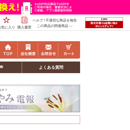
ヘルプ
/
不適切な商品を報告
この商品の関連商品
お気に入り
購入履歴