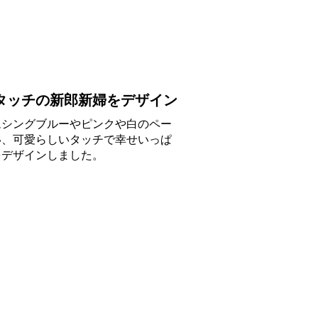
タッチの新郎新婦をデザイン
ムシングブルーやピンクや白のペー
い、可愛らしいタッチで幸せいっぱ
をデザインしました。