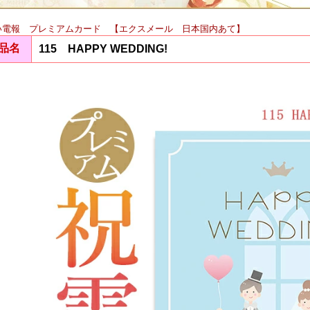
い電報 プレミアムカード 【エクスメール 日本国内あて】
品名
115 HAPPY WEDDING!