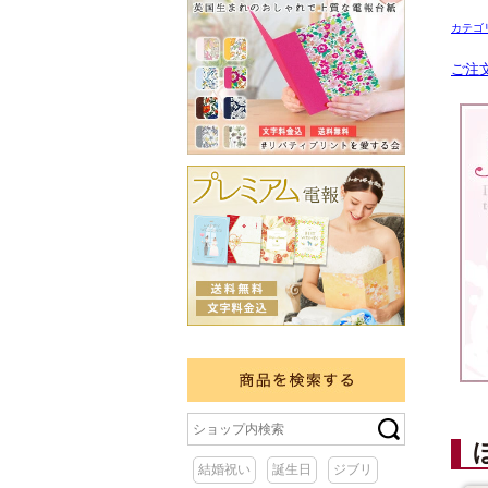
カテゴ
ご注