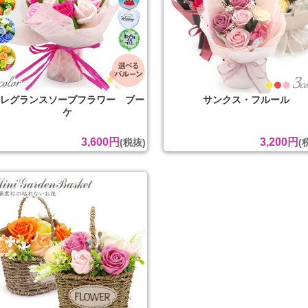
レグランスソープフラワー ブー
サンクス・フルール
ケ
3,600円
3,200円
(税抜)
(