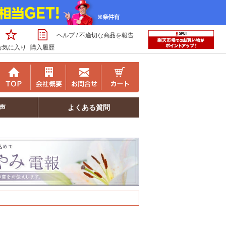
ヘルプ
/
不適切な商品を報告
お気に入り
購入履歴