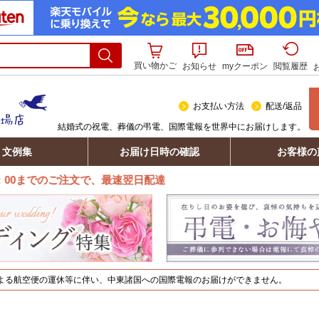
買い物かご
お知らせ
myクーポン
閲覧履歴