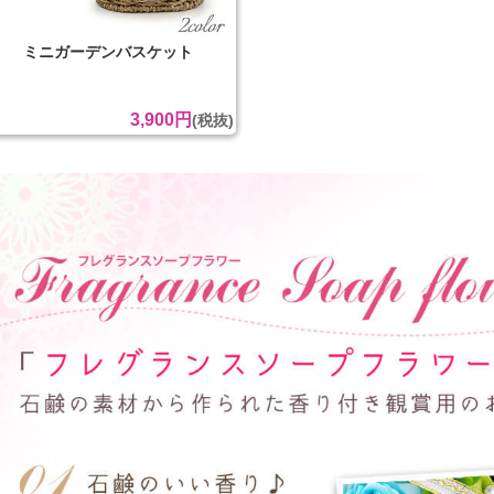
ミニガーデンバスケット
3,900円
(税抜)