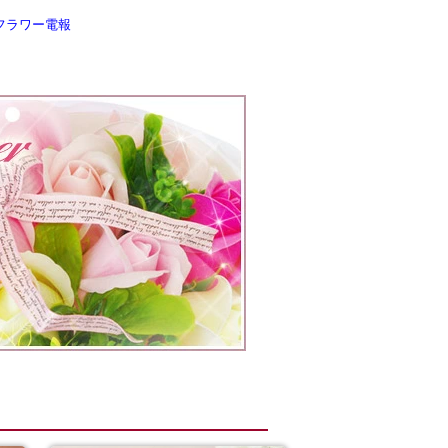
フラワー電報