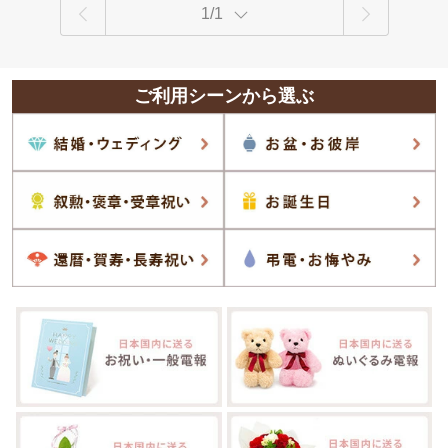
1/1
ご利用シーンから選ぶ