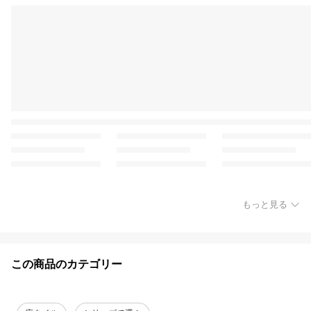
もっと見る
この商品のカテゴリー