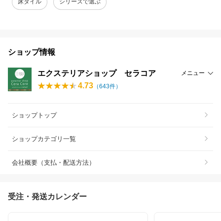
床タイル
シリーズで選ぶ
ショップ情報
エクステリアショップ セラコア
メニュー
4.73
（
643
件）
ショップトップ
ショップカテゴリ一覧
会社概要（支払・配送方法）
受注・発送カレンダー