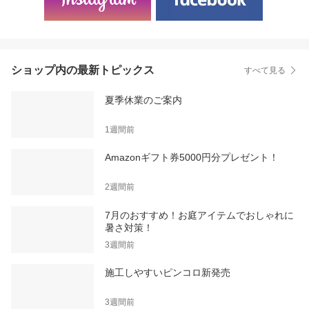
ショップ内の最新トピックス
すべて見る
夏季休業のご案内
1週間前
Amazonギフト券5000円分プレゼント！
2週間前
7月のおすすめ！お庭アイテムでおしゃれに
暑さ対策！
3週間前
施工しやすいピンコロ新発売
3週間前