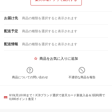
お届け先
商品の種類を選択すると表示されます
配送予定
商品の種類を選択すると表示されます
配送情報
商品の種類を選択すると表示されます
商品をお気に入りに追加
商品についての問い合わせ
不適切な商品を報告
8/10(月)10:00まで！JCBブランド選択で楽天カード新規入会＆3回利用で
8,000ポイント進呈！