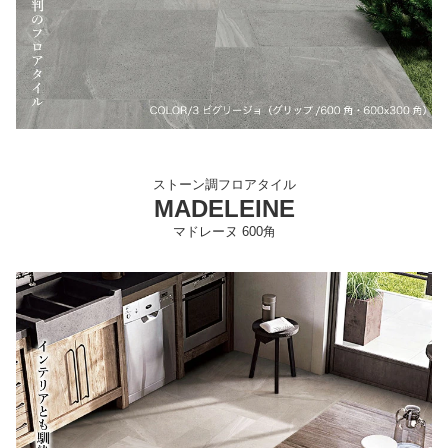
ストーン調フロアタイル
MADELEINE
マドレーヌ 600角