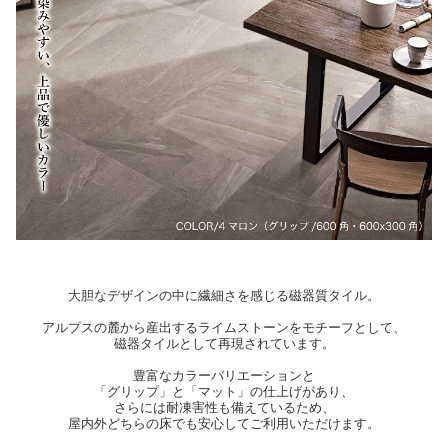
大胆なデザインの中に繊細さを感じる磁器質タイル。
アルプスの麓から産出するライムストーンをモチーフとして、
磁器タイルとして再現されています。
豊富なカラーバリエーションと
「グリップ」と「マット」の仕上げがあり、
さらには耐凍害性も備えているため、
屋内外どちらの床でも安心してご利用いただけます。