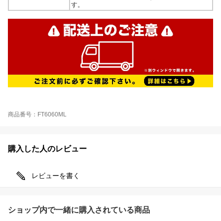
す。
商品番号：FT6060ML
購入した人のレビュー
レビューを書く
ショップ内で一緒に購入されている商品