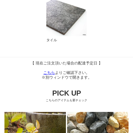
タイル
【 現在ご注文頂いた場合の配達予定日 】
こちら
よりご確認下さい。
※別ウィンドウで開きます。
PICK UP
こちらのアイテムも要チェック