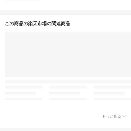
この商品の楽天市場の関連商品
もっと見る