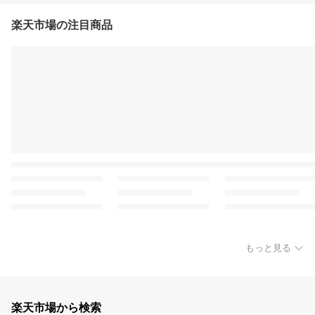
楽天市場の注目商品
もっと見る
楽天市場から検索