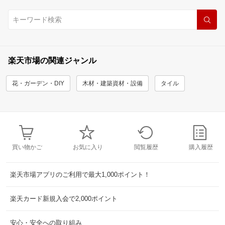
楽天市場の関連ジャンル
花・ガーデン・DIY
木材・建築資材・設備
タイル
買い物かご
お気に入り
閲覧履歴
購入履歴
楽天市場アプリのご利用で最大1,000ポイント！
楽天カード新規入会で2,000ポイント
安心・安全への取り組み