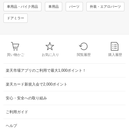
車用品・バイク用品
車用品
パーツ
外装・エアロパーツ
ドアミラー
買い物かご
お気に入り
閲覧履歴
購入履歴
楽天市場アプリのご利用で最大1,000ポイント！
楽天カード新規入会で2,000ポイント
安心・安全への取り組み
ご利用ガイド
ヘルプ