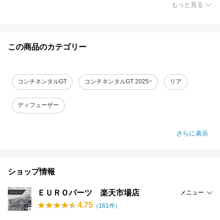
もっと見る
この商品のカテゴリー
コンチネンタルGT
コンチネンタルGT 2025~
リア
ディフューザー
さらに表示
ショップ情報
ＥＵＲＯパーツ 楽天市場店
メニュー
4.75
（
161
件）