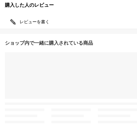
購入した人のレビュー
レビューを書く
ショップ内で一緒に購入されている商品