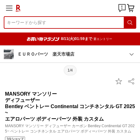
8/11(火)01:59まで
要エントリー
ＥＵＲＯパーツ 楽天市場店
1/4
MANSORY マンソリー
ディフューザー
Bentley ベントレー Continental コンチネンタル GT 2025
~
エアロパーツ ボディーパーツ 外装 カスタム
MANSORY マンソリー ディフューザー カーボン Bentley Continental GT 202
5~ ベントレー コンチネンタル エアロパーツ ボディーパーツ 外装 カスタム