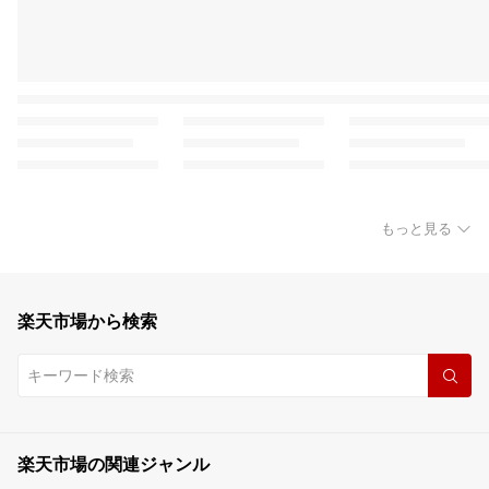
もっと見る
楽天市場から検索
楽天市場の関連ジャンル