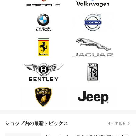
ショップ内の最新トピックス
すべて見る