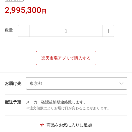
2,995,300
円
数量
楽天市場アプリで購入する
お届け先
配送予定
メーカー確認後納期連絡致します。
※注文個数によりお届け日が変わることがあります。
商品をお気に入りに追加