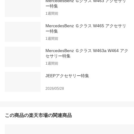
MercedesBenz Ｇクラス W463 アクセサリ
ー特集
1週間前
MercedesBenz Ｇクラス W465 アクセサリ
ー特集
1週間前
MercedesBenz Ｇクラス W463a W464 アク
セサリー特集
1週間前
JEEPアクセサリー特集
2026/05/28
この商品の楽天市場の関連商品