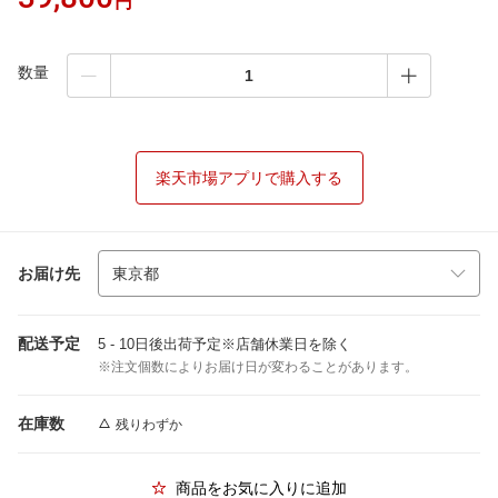
円
数量
楽天市場アプリで購入する
お届け先
配送予定
5 - 10日後出荷予定※店舗休業日を除く
※注文個数によりお届け日が変わることがあります。
在庫数
残りわずか
商品をお気に入りに追加