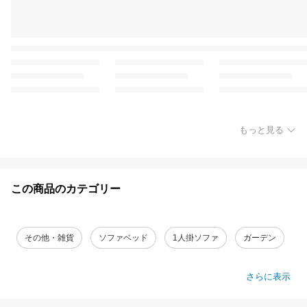
もっと見る
この商品のカテゴリー
その他・雑貨
ソファベッド
1人掛ソファ
ガーデン
さらに表示