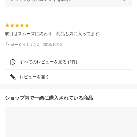
取引はスムーズに終わり、商品も気に入ってます
雄一０４１１
さん
2019/10/06
すべてのレビューを見る (
件)
2
レビューを書く
ショップ内で一緒に購入されている商品