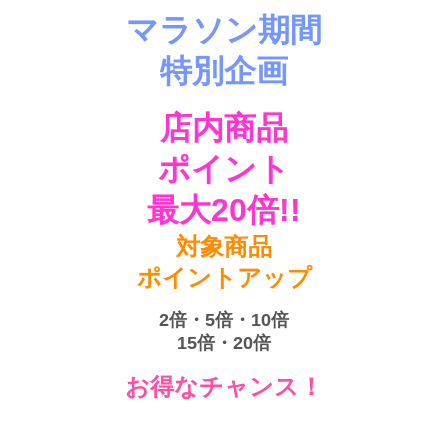
マラソン期間
特別企画
店内商品
ポイント
最大20倍!!
対象商品
ポイントアップ
2倍・5倍・10倍
15倍・20倍
お得なチャンス！