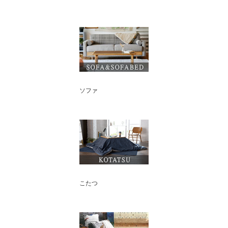
ソファ
こたつ