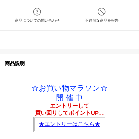
商品についての問い合わせ
不適切な商品を報告
商品説明
☆お買い物マラソン☆
開 催 中
エントリーして
買い回りしてポイントUP↓↓
★エントリーはこちら★