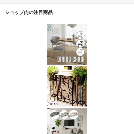
ショップ内の注目商品