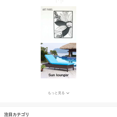
もっと見る
注目カテゴリ