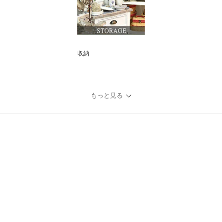
収納
もっと見る