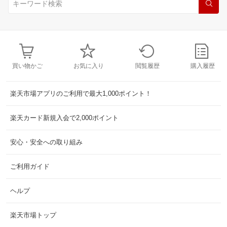
買い物かご
お気に入り
閲覧履歴
購入履歴
楽天市場アプリのご利用で最大1,000ポイント！
楽天カード新規入会で2,000ポイント
安心・安全への取り組み
ご利用ガイド
ヘルプ
楽天市場トップ