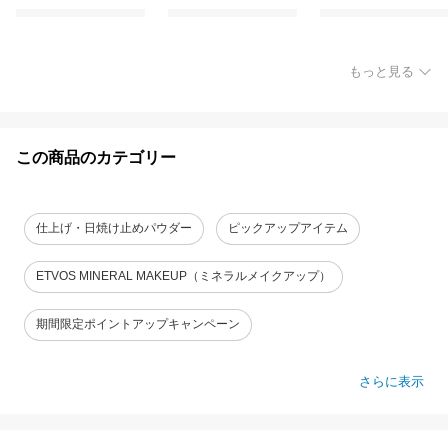
もっと見る
この商品のカテゴリー
仕上げ・日焼け止めパウダー
ピックアップアイテム
ETVOS MINERAL MAKEUP（ミネラルメイクアップ）
期間限定ポイントアップキャンペーン
さらに表示