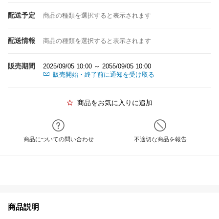
配送予定
商品の種類を選択すると表示されます
配送情報
商品の種類を選択すると表示されます
販売期間
2025/09/05 10:00 ～ 2055/09/05 10:00
販売開始・終了前に通知を受け取る
商品をお気に入りに追加
商品についての問い合わせ
不適切な商品を報告
商品説明