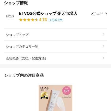
ショップ情報
ETVOS公式ショップ 楽天市場店
メニュー
4.73
（
13,372
件）
ショップトップ
ショップカテゴリ一覧
会社概要（支払・配送方法）
ショップ内の注目商品