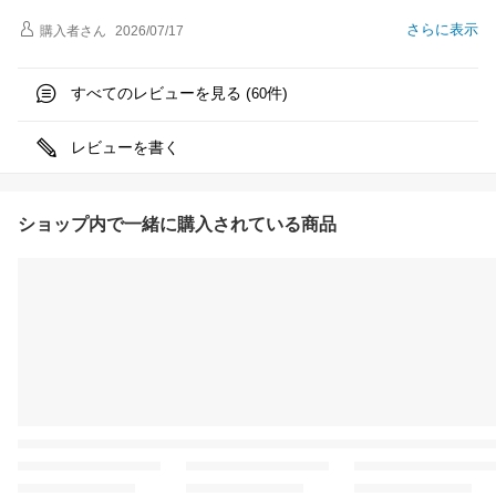
さらに表示
購入者
さん
2026/07/17
すべてのレビューを見る (
件)
60
レビューを書く
ショップ内で一緒に購入されている商品