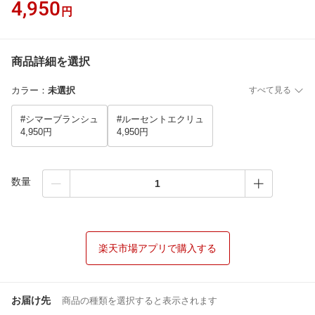
4,950
円
商品詳細を選択
カラー
：
未選択
すべて見る
#シマーブランシュ
#ルーセントエクリュ
4,950円
4,950円
数量
楽天市場アプリで購入する
お届け先
商品の種類を選択すると表示されます