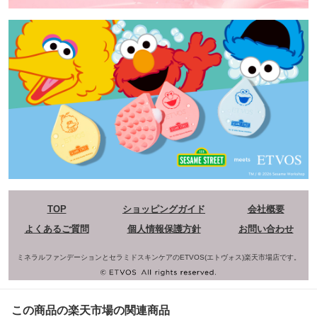
TOP
ショッピングガイド
会社概要
よくあるご質問
個人情報保護方針
お問い合わせ
ミネラルファンデーションとセラミドスキンケアのETVOS(エトヴォス)楽天市場店です。
この商品の楽天市場の関連商品