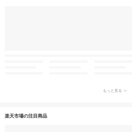
もっと見る
楽天市場の注目商品