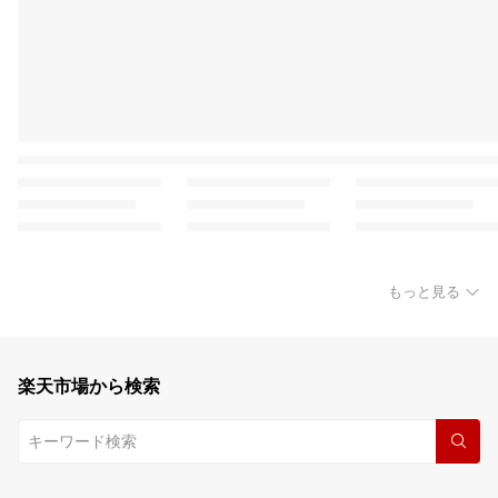
もっと見る
楽天市場から検索