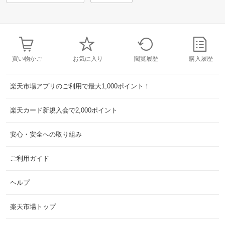
買い物かご
お気に入り
閲覧履歴
購入履歴
楽天市場アプリのご利用で最大1,000ポイント！
楽天カード新規入会で2,000ポイント
安心・安全への取り組み
ご利用ガイド
ヘルプ
楽天市場トップ