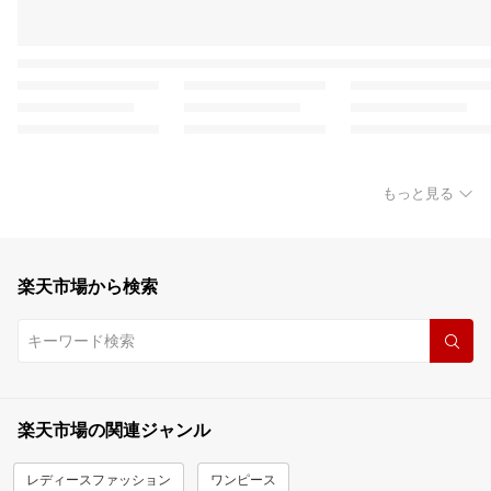
もっと見る
楽天市場から検索
楽天市場の関連ジャンル
レディースファッション
ワンピース