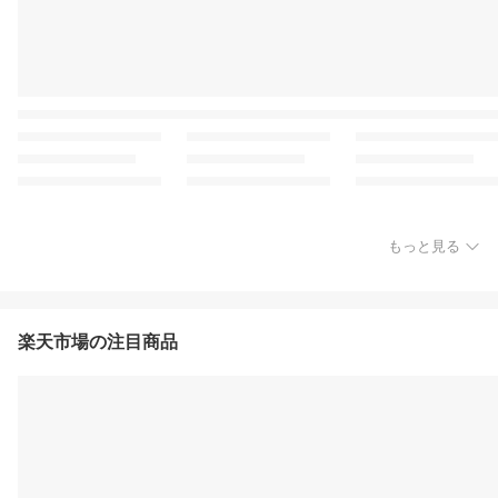
もっと見る
楽天市場の注目商品