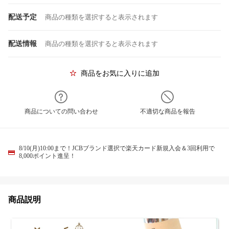
配送予定
商品の種類を選択すると表示されます
配送情報
商品の種類を選択すると表示されます
商品をお気に入りに追加
商品についての問い合わせ
不適切な商品を報告
8/10(月)10:00まで！JCBブランド選択で楽天カード新規入会＆3回利用で
8,000ポイント進呈！
商品説明