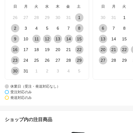
日
月
火
水
木
金
土
日
月
火
26
27
28
29
30
31
1
30
31
1
2
3
4
5
6
7
8
6
7
8
9
10
11
12
13
14
15
13
14
15
16
17
18
19
20
21
22
20
21
22
23
24
25
26
27
28
29
27
28
29
30
31
1
2
3
4
5
休業日（受注・発送対応なし）
受注対応のみ
発送対応のみ
ショップ内の注目商品