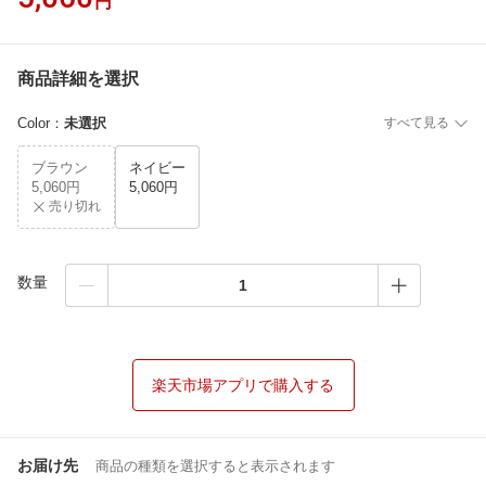
円
商品詳細を選択
Color
：
未選択
すべて見る
ブラウン
ネイビー
5,060円
5,060円
売り切れ
数量
楽天市場アプリで購入する
お届け先
商品の種類を選択すると表示されます