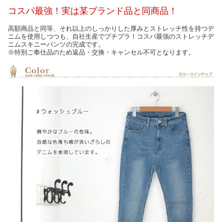
コスパ最強！実は某ブランド品と同商品！
高額商品と同等、それ以上のしっかりした厚みとストレッチ性を持つデ
ニムを使用しつつも、自社生産でプチプラ！コスパ最強のストレッチデ
ニムスキニーパンツの完成です。
※特別ご奉仕品のため返品・交換・キャンセル不可となります。