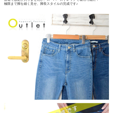
極限まで脚を細く見せ、脚長スタイルの完成です♪