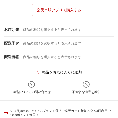
楽天市場アプリで購入する
お届け先
商品の種類を選択すると表示されます
配送予定
商品の種類を選択すると表示されます
配送情報
商品の種類を選択すると表示されます
商品をお気に入りに追加
商品についての問い合わせ
不適切な商品を報告
8/10(月)10:00まで！JCBブランド選択で楽天カード新規入会＆3回利用で
8,000ポイント進呈！