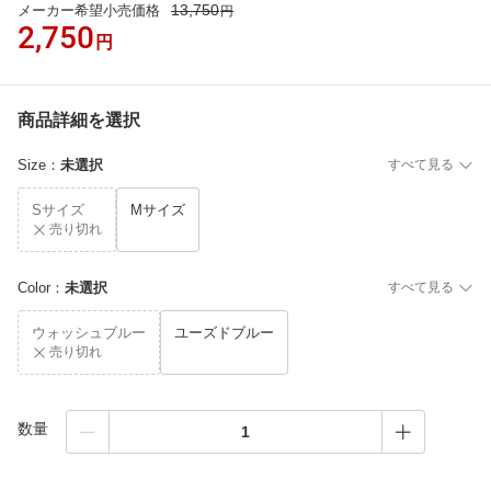
13,750
メーカー希望小売価格
円
2,750
円
商品詳細を選択
Size
：
未選択
すべて見る
Sサイズ
Mサイズ
売り切れ
Color
：
未選択
すべて見る
ウォッシュブルー
ユーズドブルー
売り切れ
数量