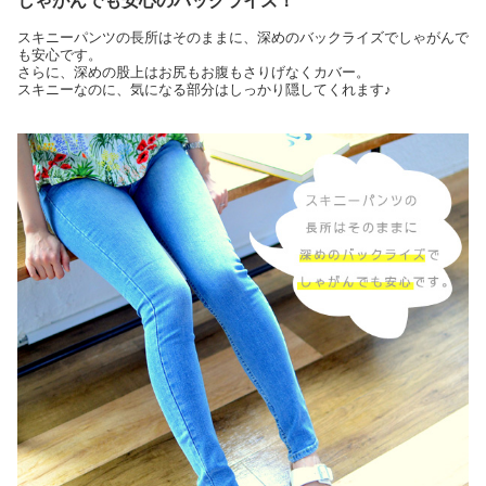
しゃがんでも安心のバックライズ！
スキニーパンツの長所はそのままに、深めのバックライズでしゃがんで
も安心です。
さらに、深めの股上はお尻もお腹もさりげなくカバー。
スキニーなのに、気になる部分はしっかり隠してくれます♪