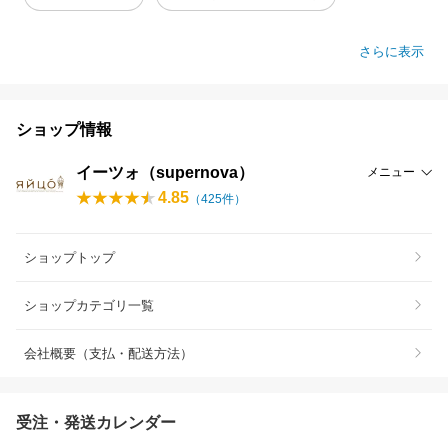
さらに表示
ショップ情報
イーツォ（supernova）
メニュー
4.85
（
425
件）
ショップトップ
ショップカテゴリ一覧
会社概要（支払・配送方法）
受注・発送カレンダー