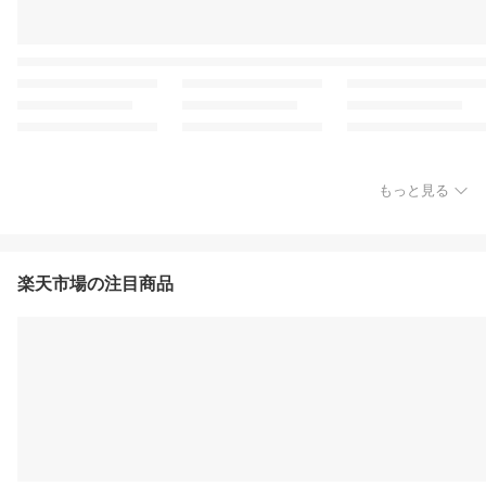
もっと見る
楽天市場の注目商品