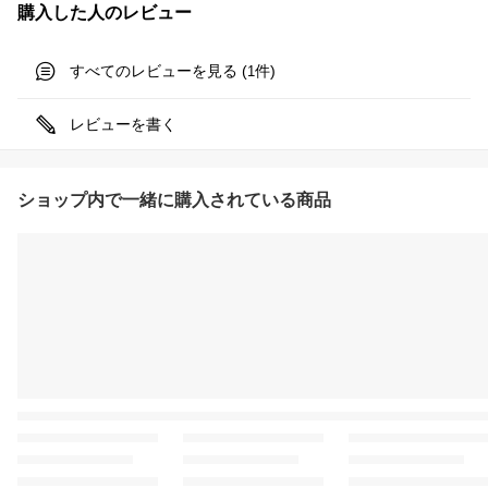
購入した人のレビュー
すべてのレビューを見る (
件)
1
レビューを書く
ショップ内で一緒に購入されている商品