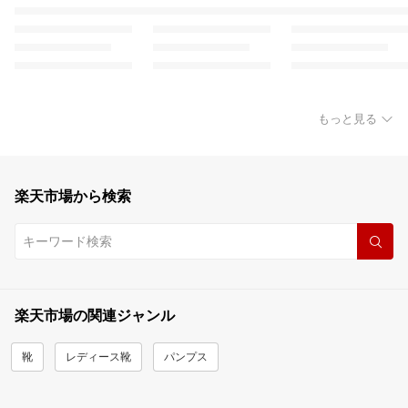
もっと見る
楽天市場から検索
楽天市場の関連ジャンル
靴
レディース靴
パンプス