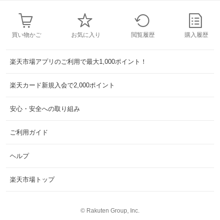
買い物かご
お気に入り
閲覧履歴
購入履歴
楽天市場アプリのご利用で最大1,000ポイント！
楽天カード新規入会で2,000ポイント
安心・安全への取り組み
ご利用ガイド
ヘルプ
楽天市場トップ
©
Rakuten Group, Inc.