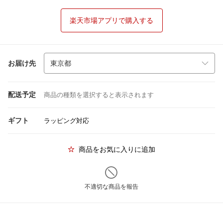
楽天市場アプリで購入する
お届け先
配送予定
商品の種類を選択すると表示されます
ギフト
ラッピング対応
商品をお気に入りに追加
不適切な商品を報告