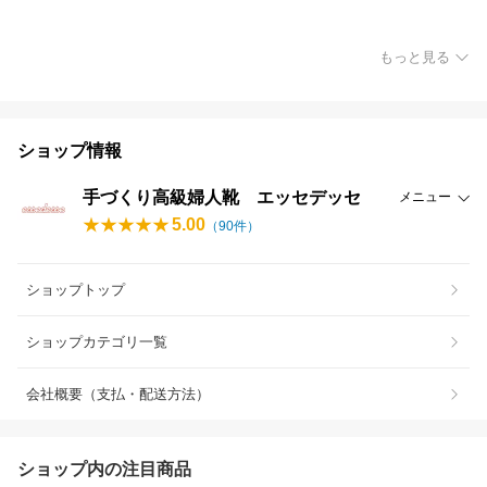
もっと見る
ショップ情報
手づくり高級婦人靴 エッセデッセ
メニュー
5.00
（
90
件）
ショップトップ
ショップカテゴリ一覧
会社概要（支払・配送方法）
ショップ内の注目商品