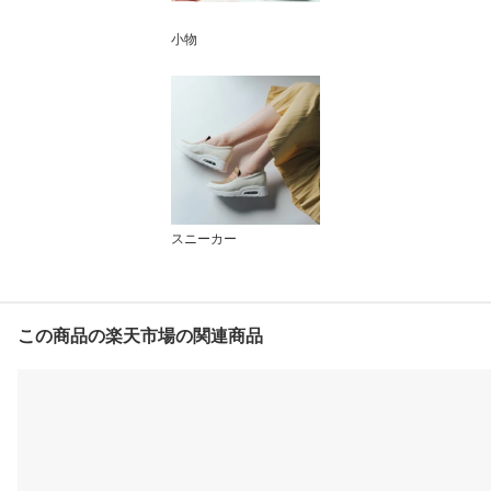
小物
スニーカー
この商品の楽天市場の関連商品