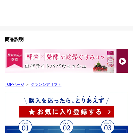
商品説明
TOPページ
＞
グランシアリフト