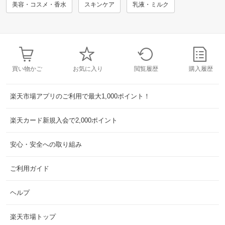
美容・コスメ・香水
スキンケア
乳液・ミルク
買い物かご
お気に入り
閲覧履歴
購入履歴
楽天市場アプリのご利用で最大1,000ポイント！
楽天カード新規入会で2,000ポイント
安心・安全への取り組み
ご利用ガイド
ヘルプ
楽天市場トップ