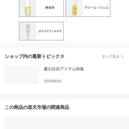
ショップ内の最新トピックス
すべて見る
夏の注目アイテム特集
2026/06/02
この商品の楽天市場の関連商品