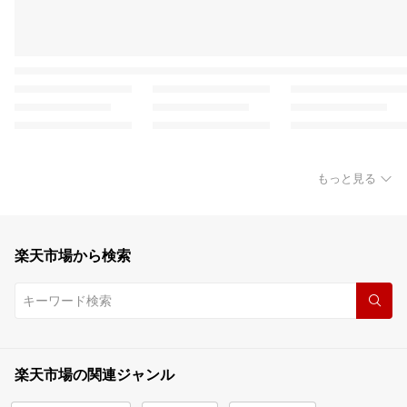
もっと見る
楽天市場から検索
楽天市場の関連ジャンル