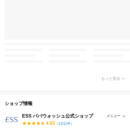
もっと見る
ショップ情報
ESS パパウォッシュ公式ショップ
メニュー
4.83
（
3,011
件）