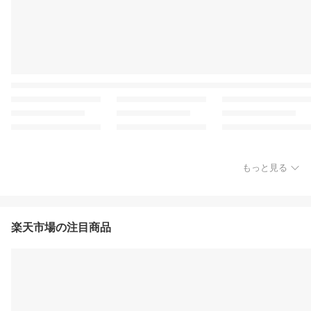
もっと見る
楽天市場の注目商品