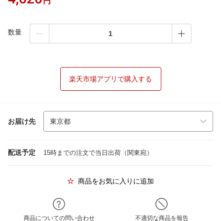
円
数量
楽天市場アプリで購入する
お届け先
配送予定
15時までの注文で当日出荷（関東宛）
商品をお気に入りに追加
商品についての問い合わせ
不適切な商品を報告