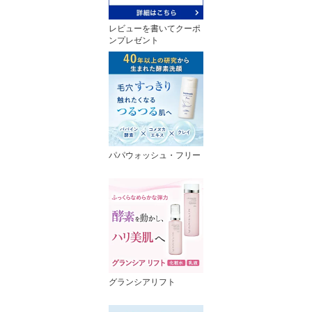
レビューを書いてクーポ
ンプレゼント
パパウォッシュ・フリー
グランシアリフト