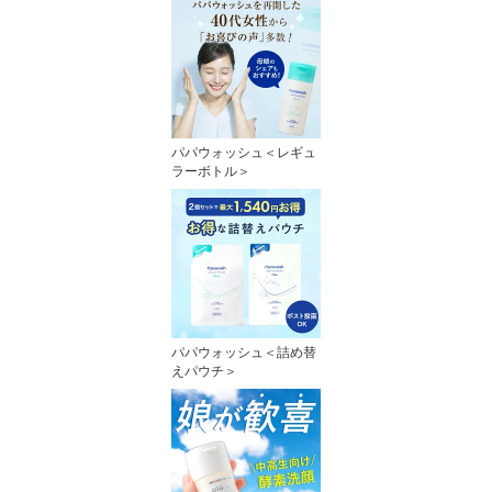
パパウォッシュ＜レギュ
ラーボトル＞
パパウォッシュ＜詰め替
えパウチ＞