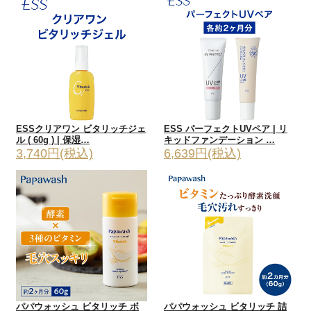
ESSクリアワン ビタリッチジェ
ESS パーフェクトUVペア | リ
ル ( 60g ) | 保湿…
キッドファンデーション …
3,740円(税込)
6,639円(税込)
パパウォッシュ ビタリッチ ボ
パパウォッシュ ビタリッチ 詰