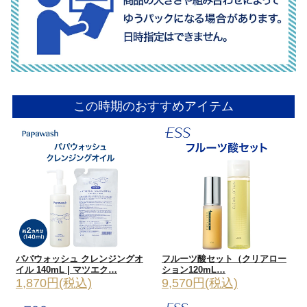
この時期のおすすめアイテム
パパウォッシュ クレンジングオ
フルーツ酸セット（クリアロー
イル 140mL | マツエク…
ション120mL…
1,870円(税込)
9,570円(税込)