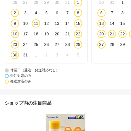
26
27
28
29
30
31
1
30
31
1
2
3
4
5
6
7
8
6
7
8
9
10
11
12
13
14
15
13
14
15
16
17
18
19
20
21
22
20
21
22
23
24
25
26
27
28
29
27
28
29
30
31
1
2
3
4
5
休業日（受注・発送対応なし）
受注対応のみ
発送対応のみ
ショップ内の注目商品