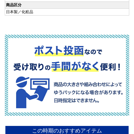
商品区分
日本製／化粧品
この時期のおすすめアイテム