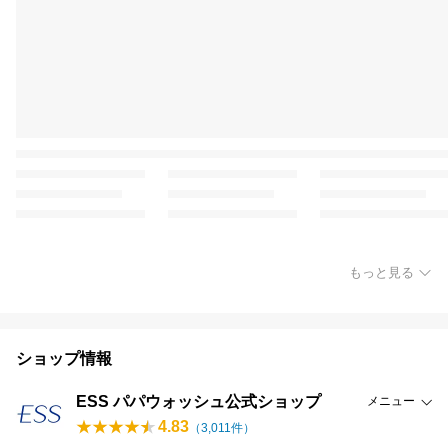
もっと見る
ショップ情報
ESS パパウォッシュ公式ショップ
メニュー
4.83
（
3,011
件）