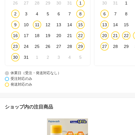
26
27
28
29
30
31
1
30
31
1
2
3
4
5
6
7
8
6
7
8
9
10
11
12
13
14
15
13
14
15
16
17
18
19
20
21
22
20
21
22
23
24
25
26
27
28
29
27
28
29
30
31
1
2
3
4
5
休業日（受注・発送対応なし）
受注対応のみ
発送対応のみ
ショップ内の注目商品