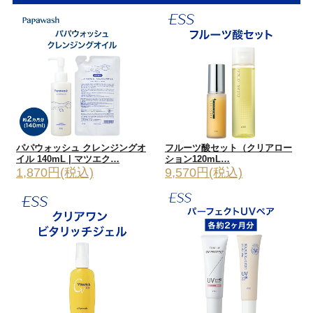
パパウォッシュ クレンジングオ
フルーツ酸セット（クリアロー
イル 140mL | マツエク…
ション120mL…
1,870円(税込)
9,570円(税込)