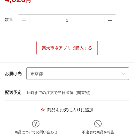
円
数量
楽天市場アプリで購入する
お届け先
配送予定
15時までの注文で当日出荷（関東宛）
商品をお気に入りに追加
商品についての問い合わせ
不適切な商品を報告