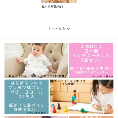
名入れ対象商品
もっと見る