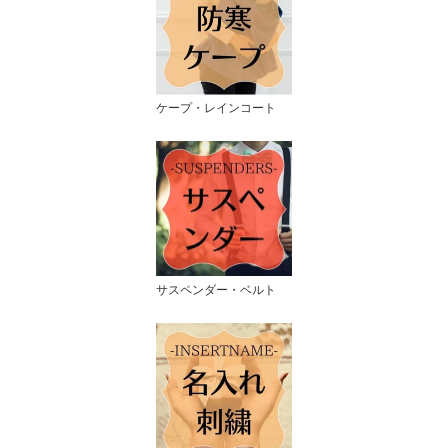
ケープ・レインコート
サスペンダー・ベルト