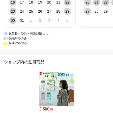
16
17
18
19
20
21
22
20
21
22
23
24
25
26
27
28
29
27
28
29
30
31
1
2
3
4
5
休業日（受注・発送対応なし）
受注対応のみ
発送対応のみ
ショップ内の注目商品
3,500
円