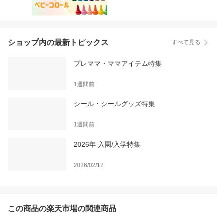
ショップ内の最新トピックス
すべて見る
プレママ・ママアイテム特集
1週間前
シール・シールグッズ特集
1週間前
2026年 入園/入学特集
2026/02/12
この商品の楽天市場の関連商品