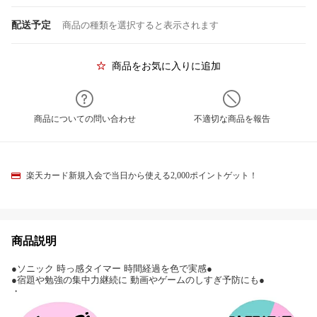
配送予定
商品の種類を選択すると表示されます
商品をお気に入りに追加
商品についての問い合わせ
不適切な商品を報告
楽天カード新規入会で当日から使える2,000ポイントゲット！
商品説明
●ソニック 時っ感タイマー 時間経過を色で実感●
●宿題や勉強の集中力継続に 動画やゲームのしすぎ予防にも●
・