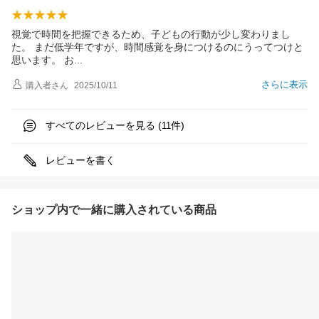
視覚で時間を把握できるため、子どもの行動が少し変わりまし
た。 まだ低学年ですが、時間感覚を身につけるのにうってつけと
思います。
お
さらに表示
購入者
さん
2025/10/11
すべてのレビューを見る (
件)
11
レビューを書く
ショップ内で一緒に購入されている商品