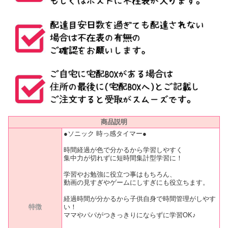
商品説明
●ソニック 時っ感タイマー●
時間経過が色で分かるから学習しやすく
集中力が切れずに短時間集計型学習に！
学習やお勉強に役立つ事はもちろん、
動画の見すぎやゲームにしすぎにも役立ちます。
経過時間が分かるから子供自身で時間管理がしやす
特徴
い！
ママやパパがつきっきりにならずに学習OK♪