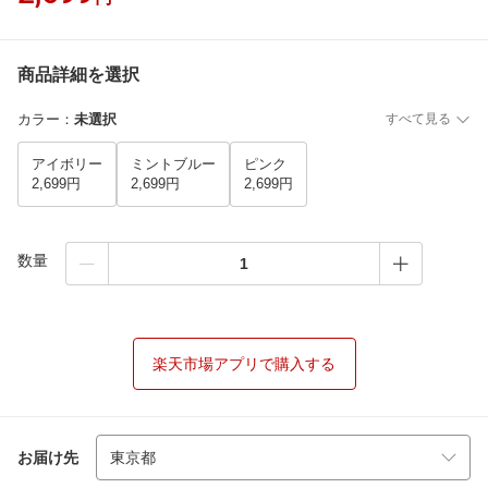
商品詳細を選択
カラー
：
未選択
すべて見る
アイボリー
ミントブルー
ピンク
2,699円
2,699円
2,699円
数量
楽天市場アプリで購入する
お届け先