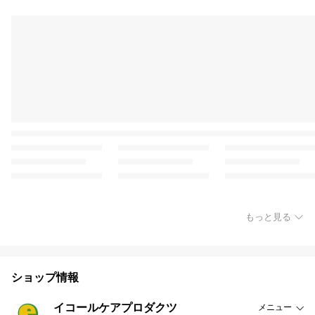
もっと見る
ショップ情報
イコールケアプロダクツ
メニュー