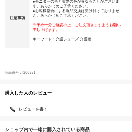
●モニターの色と実際の色が異なることがございま
す。あらかじめご了承ください。
●お客様都合による返品交換は受け付けておりませ
ん。あらかじめご了承ください。
注意事項
※予め十分ご確認の上、ご注文頂きますようお願い
申し上げます。
キーワード：介護シューズ 介護靴
商品番号：l206381
購入した人のレビュー
レビューを書く
ショップ内で一緒に購入されている商品