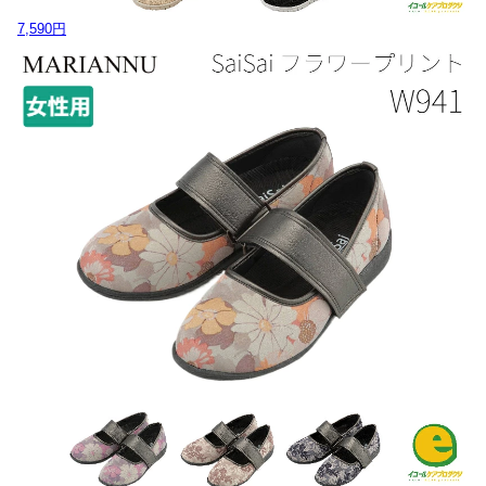
7,590円