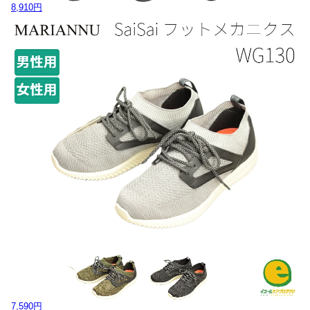
8,910円
7,590円