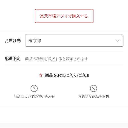
楽天市場アプリで購入する
お届け先
配送予定
商品の種類を選択すると表示されます
商品をお気に入りに追加
商品についての問い合わせ
不適切な商品を報告