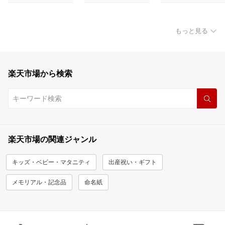
もっと見る
楽天市場から検索
楽天市場の関連ジャンル
キッズ・ベビー・マタニティ
出産祝い・ギフト
メモリアル・記念品
命名紙