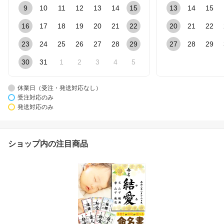
9
10
11
12
13
14
15
13
14
15
16
17
18
19
20
21
22
20
21
22
23
24
25
26
27
28
29
27
28
29
30
31
1
2
3
4
5
休業日（受注・発送対応なし）
受注対応のみ
発送対応のみ
ショップ内の注目商品