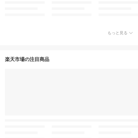
もっと見る
楽天市場の注目商品