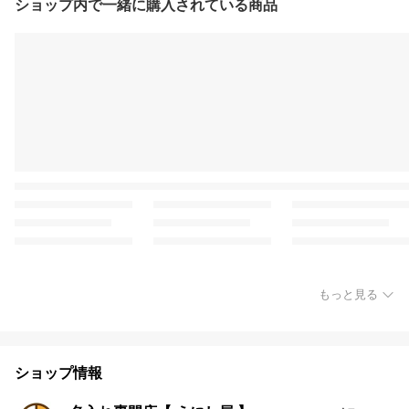
ショップ内で一緒に購入されている商品
もっと見る
ショップ情報