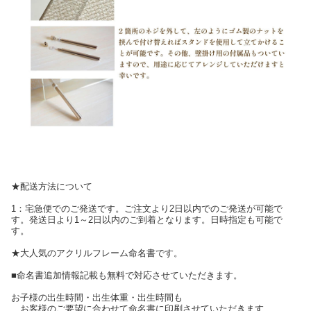
★配送方法について
1：宅急便でのご発送です。ご注文より2日以内でのご発送が可能で
す。発送日より1～2日以内のご到着となります。日時指定も可能で
す。
★大人気のアクリルフレーム命名書です。
■命名書追加情報記載も無料で対応させていただきます。
お子様の出生時間・出生体重・出生時間も
お客様のご要望に合わせて命名書に印刷させていただきます