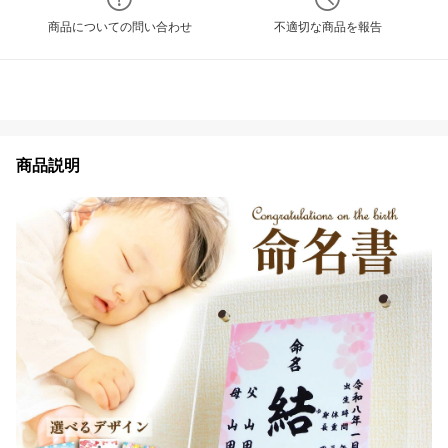
商品についての問い合わせ
不適切な商品を報告
商品説明