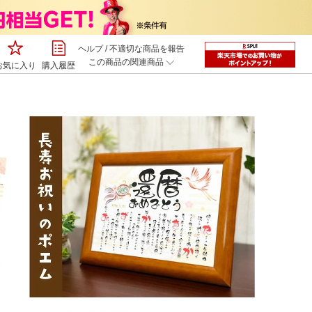
ヘルプ
/
不適切な商品を報告
この商品の関連商品
お気に入り
購入履歴