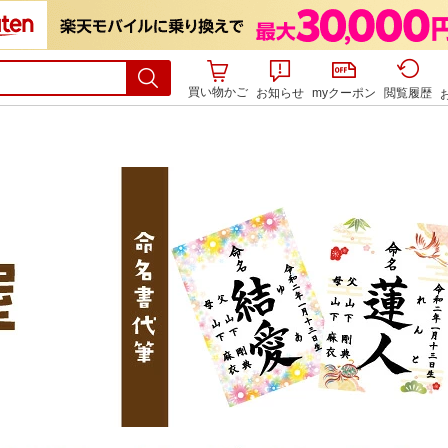
買い物かご
お知らせ
myクーポン
閲覧履歴