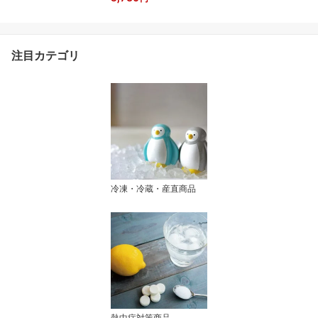
注目カテゴリ
冷凍・冷蔵・産直商品