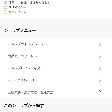
休業日（受注・発送対応なし）
受注対応のみ
発送対応のみ
ショップメニュー
ショップのトップページへ
商品カテゴリ一覧へ
ショップレビューを見る
メルマガ登録(PC)
会社概要・決済方法・配送方法
このショップから探す