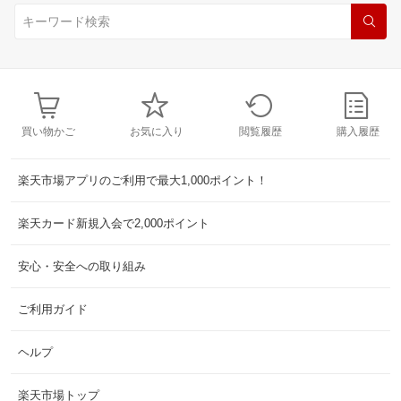
買い物かご
お気に入り
閲覧履歴
購入履歴
楽天市場アプリのご利用で最大1,000ポイント！
楽天カード新規入会で2,000ポイント
安心・安全への取り組み
ご利用ガイド
ヘルプ
楽天市場トップ