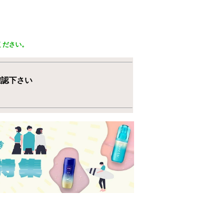
ください。
確認下さい