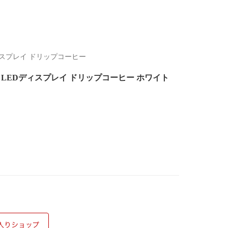
ィスプレイ ドリップコーヒー
 LEDディスプレイ ドリップコーヒー ホワイト