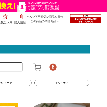
ヘルプ
/
不適切な商品を報告
この商品の関連商品
お気に入り
購入履歴