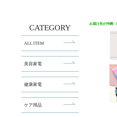
お届け先が沖縄・