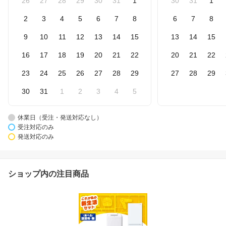
26
27
28
29
30
31
1
30
31
1
2
3
4
5
6
7
8
6
7
8
9
10
11
12
13
14
15
13
14
15
16
17
18
19
20
21
22
20
21
22
23
24
25
26
27
28
29
27
28
29
30
31
1
2
3
4
5
休業日（受注・発送対応なし）
受注対応のみ
発送対応のみ
ショップ内の注目商品