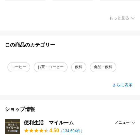
もっと見る
この商品のカテゴリー
コーヒー
お茶・コーヒー
飲料
食品・飲料
さらに表示
ショップ情報
便利生活 マイルーム
メニュー
4.50
（
134,694
件）