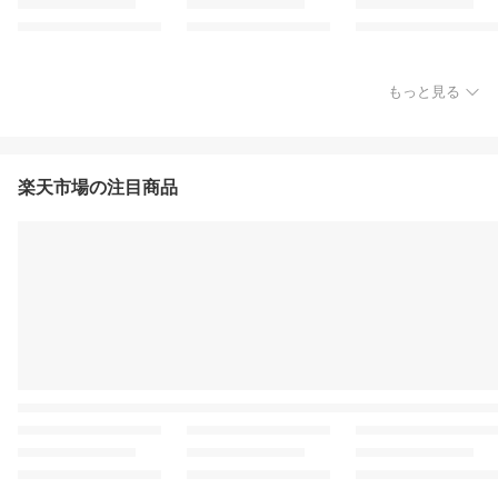
もっと見る
楽天市場の注目商品