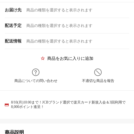
お届け先
商品の種類を選択すると表示されます
配送予定
商品の種類を選択すると表示されます
配送情報
商品の種類を選択すると表示されます
商品をお気に入りに追加
商品についての問い合わせ
不適切な商品を報告
8/10(月)10:00まで！JCBブランド選択で楽天カード新規入会＆3回利用で
8,000ポイント進呈！
商品説明