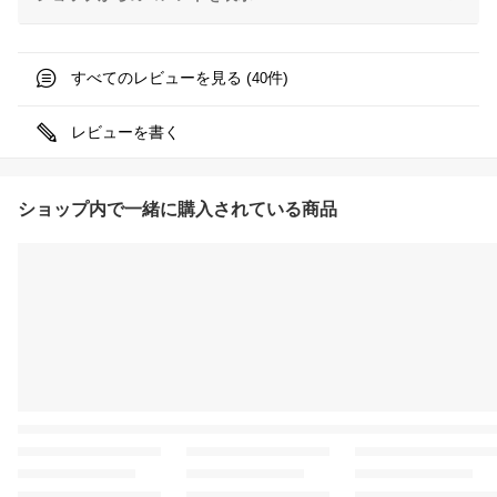
すべてのレビューを見る (
件)
40
レビューを書く
ショップ内で一緒に購入されている商品