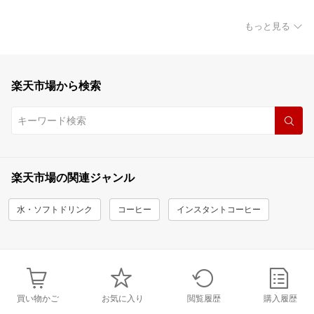
もっと見る
楽天市場から検索
楽天市場の関連ジャンル
水・ソフトドリンク
コーヒー
インスタントコーヒー
買い物かご
お気に入り
閲覧履歴
購入履歴