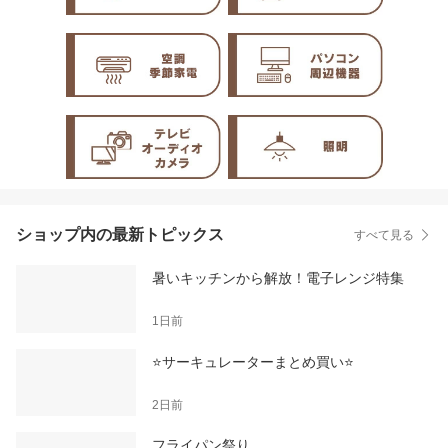
ショップ内の最新トピックス
すべて見る
暑いキッチンから解放！電子レンジ特集
1日前
⭐サーキュレーターまとめ買い⭐
2日前
フライパン祭り