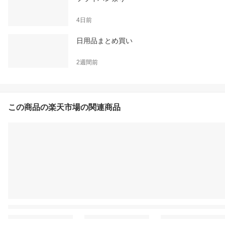
4日前
日用品まとめ買い
2週間前
この商品の楽天市場の関連商品