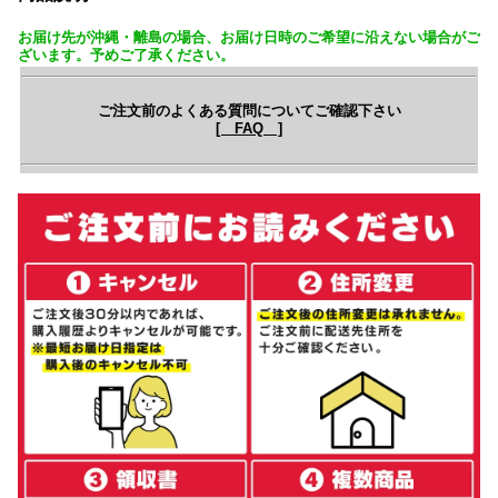
お届け先が沖縄・離島の場合、お届け日時のご希望に沿えない場合がご
ざいます。予めご了承ください。
ご注文前のよくある質問についてご確認下さい
[ FAQ ]