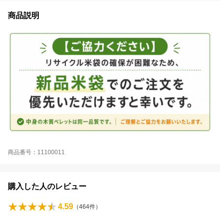
商品説明
商品番号：11100011
購入した人のレビュー
4.59
（
464
件）