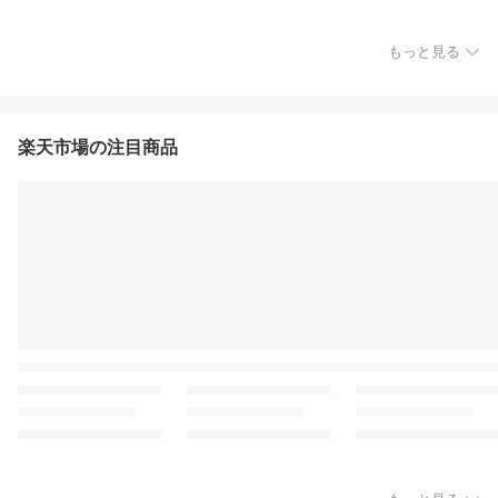
もっと見る
楽天市場の注目商品