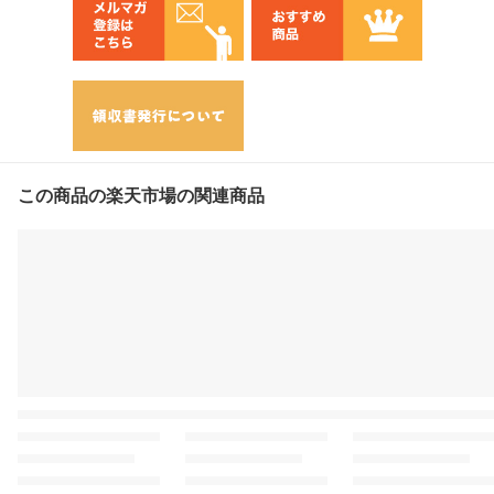
この商品の楽天市場の関連商品