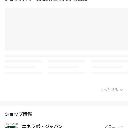
もっと見る
ショップ情報
エネラボ・ジャパン
メニュー