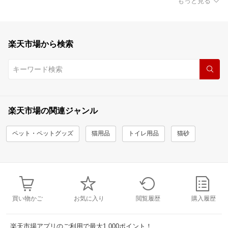
もっと見る
楽天市場から検索
楽天市場の関連ジャンル
ペット・ペットグッズ
猫用品
トイレ用品
猫砂
買い物かご
お気に入り
閲覧履歴
購入履歴
楽天市場アプリのご利用で最大1,000ポイント！