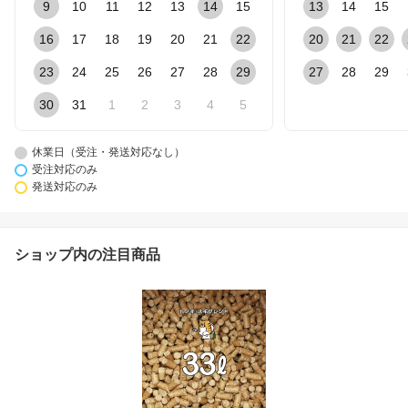
9
10
11
12
13
14
15
13
14
15
16
17
18
19
20
21
22
20
21
22
23
24
25
26
27
28
29
27
28
29
30
31
1
2
3
4
5
休業日（受注・発送対応なし）
受注対応のみ
発送対応のみ
ショップ内の注目商品