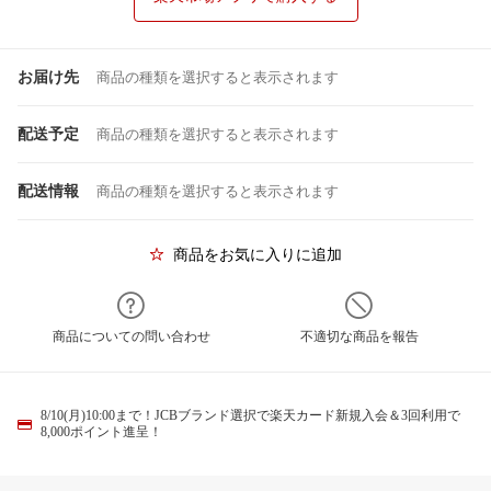
お届け先
商品の種類を選択すると表示されます
配送予定
商品の種類を選択すると表示されます
配送情報
商品の種類を選択すると表示されます
商品をお気に入りに追加
商品についての問い合わせ
不適切な商品を報告
8/10(月)10:00まで！JCBブランド選択で楽天カード新規入会＆3回利用で
8,000ポイント進呈！