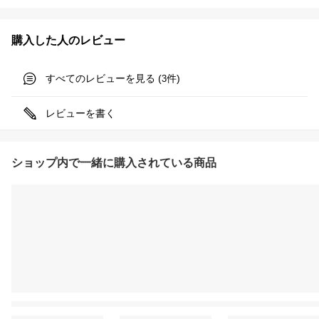
購入した人のレビュー
すべてのレビューを見る (
件)
3
レビューを書く
ショップ内で一緒に購入されている商品