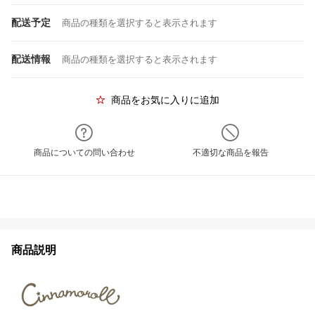
配送予定
商品の種類を選択すると表示されます
配送情報
商品の種類を選択すると表示されます
商品をお気に入りに追加
商品についての問い合わせ
不適切な商品を報告
商品説明