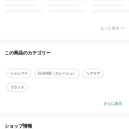
もっと見る
この商品のカテゴリー
シャンプー
CLAYGE（クレージュ）
ヘアケア
ブランド
さらに表示
ショップ情報