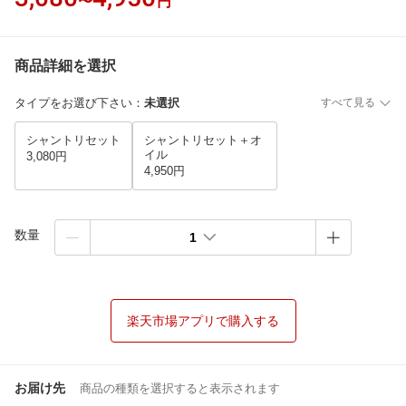
〜
円
商品詳細を選択
タイプをお選び下さい
：
未選択
すべて見る
シャントリセット
シャントリセット＋オ
イル
3,080円
4,950円
数量
1
楽天市場アプリで購入する
お届け先
商品の種類を選択すると表示されます