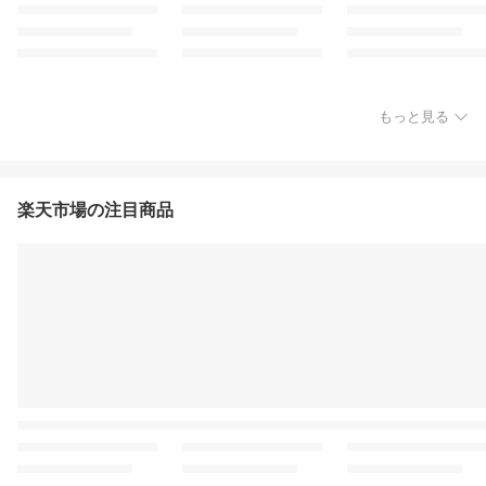
もっと見る
楽天市場の注目商品