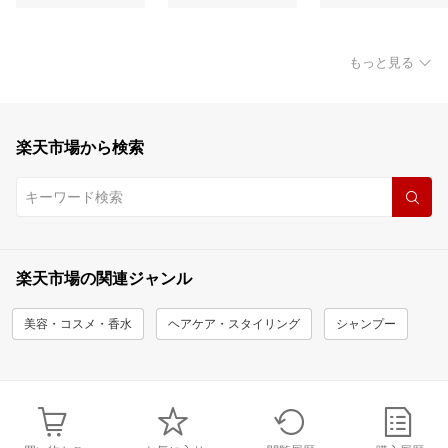
もっと見る
楽天市場から検索
楽天市場の関連ジャンル
美容・コスメ・香水
ヘアケア・スタイリング
シャンプー