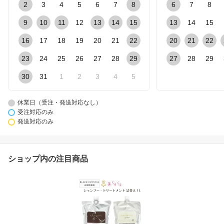
2
3
4
5
6
7
8
6
7
8
9
10
11
12
13
14
15
13
14
15
16
17
18
19
20
21
22
20
21
22
23
24
25
26
27
28
29
27
28
29
30
31
1
2
3
4
5
休業日（受注・発送対応なし）
受注対応のみ
発送対応のみ
ショップ内の注目商品