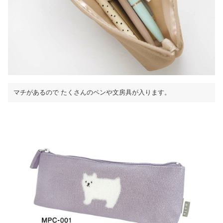
マチがあるので たくさんのペンや文房具が入ります。