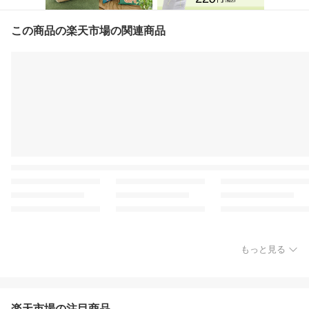
この商品の楽天市場の関連商品
もっと見る
楽天市場の注目商品