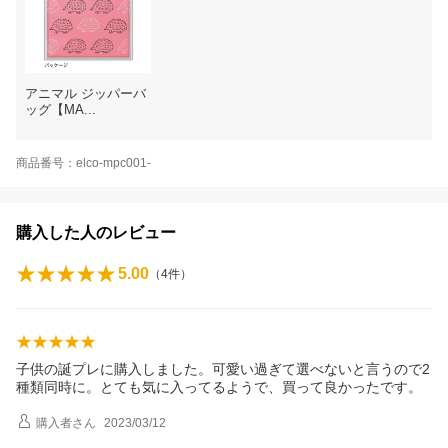
アニマル ジッパーバ
ッグ【MA...
商品番号：elco-mpc001-
購入した人のレビュー
5.00
（
4
件）
子供の誕プレに購入しました。可愛い過ぎて選べないと言うので2
種類同時に。とても気に入ってるようで、買って良かったです。
購入者
さん
2023/03/12