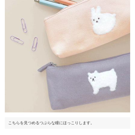
こちらを見つめるつぶらな瞳にほっこりします。