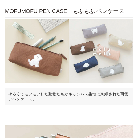
MOFUMOFU PEN CASE｜もふもふ ペンケース
ゆるくてモフモフした動物たちがキャンバス生地に刺繍された可愛
いペンケース。