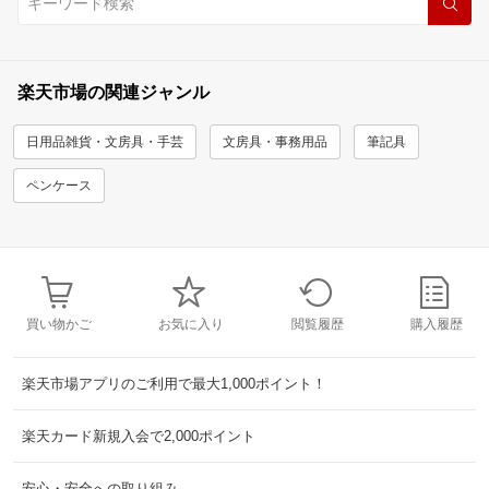
楽天市場の関連ジャンル
日用品雑貨・文房具・手芸
文房具・事務用品
筆記具
ペンケース
買い物かご
お気に入り
閲覧履歴
購入履歴
楽天市場アプリのご利用で最大1,000ポイント！
楽天カード新規入会で2,000ポイント
安心・安全への取り組み