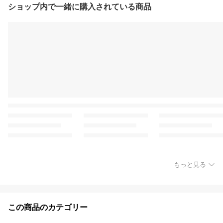
ショップ内で一緒に購入されている商品
もっと見る
この商品のカテゴリー