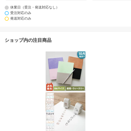
休業日（受注・発送対応なし）
受注対応のみ
発送対応のみ
ショップ内の注目商品