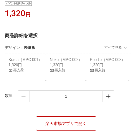
1,320
円
商品詳細を選択
デザイン
：
未選択
すべて見る
Kuma（MPC-001）
Neko（MPC-002）
Poodle（MPC-003）
1,320円
1,320円
1,320円
再入荷
再入荷
再入荷
数量
楽天市場アプリで開く