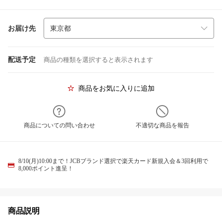
お届け先
配送予定
商品の種類を選択すると表示されます
商品をお気に入りに追加
商品についての問い合わせ
不適切な商品を報告
8/10(月)10:00まで！JCBブランド選択で楽天カード新規入会＆3回利用で
8,000ポイント進呈！
商品説明