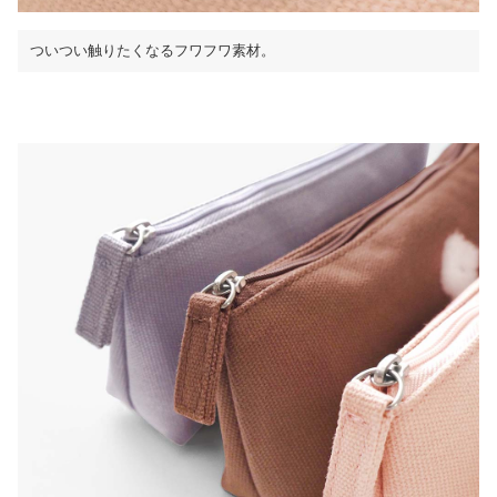
ついつい触りたくなるフワフワ素材。