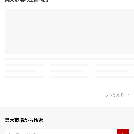
もっと見る
楽天市場から検索