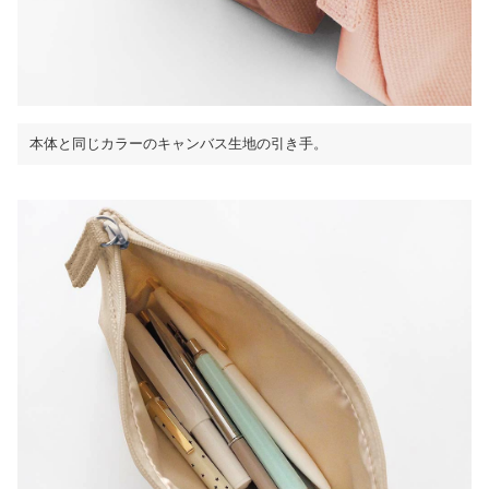
本体と同じカラーのキャンバス生地の引き手。