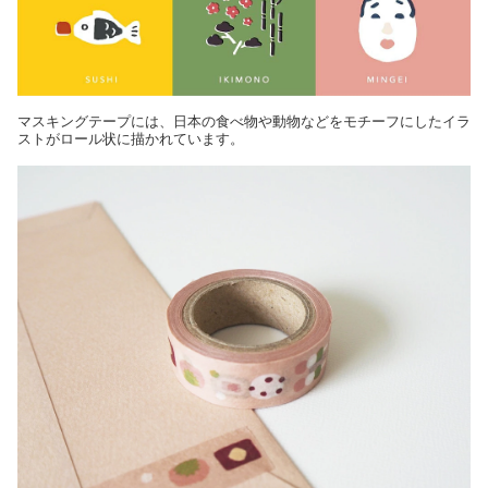
マスキングテープには、日本の食べ物や動物などをモチーフにしたイラ
ストがロール状に描かれています。