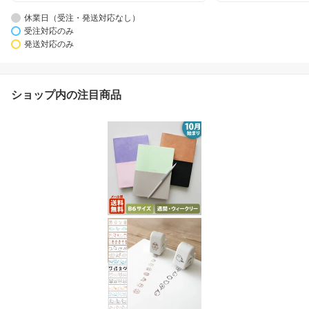
休業日（受注・発送対応なし）
受注対応のみ
発送対応のみ
ショップ内の注目商品