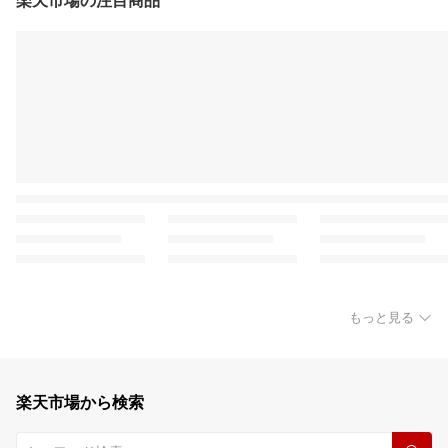
楽天市場の注目商品
もっと見る
楽天市場から検索