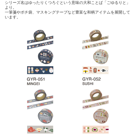
シリーズ名はゆったりくつろぐという意味の大和ことば「ごゆるりと」
より。
一筆箋やポチ袋、マスキングテープなど豊富な和柄アイテムを展開して
います。