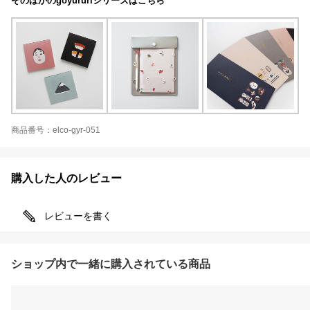
そのほかのgoyururiシリーズはこちら
商品番号：elco-gyr-051
購入した人のレビュー
レビューを書く
ショップ内で一緒に購入されている商品