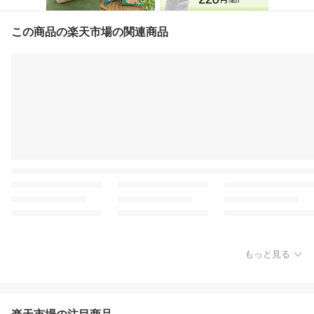
この商品の楽天市場の関連商品
もっと見る