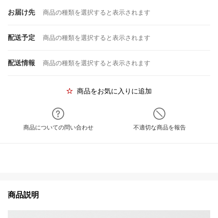
お届け先
商品の種類を選択すると表示されます
配送予定
商品の種類を選択すると表示されます
配送情報
商品の種類を選択すると表示されます
商品をお気に入りに追加
商品についての問い合わせ
不適切な商品を報告
商品説明