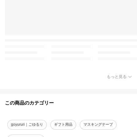
もっと見る
この商品のカテゴリー
goyururi｜ごゆるり
ギフト用品
マスキングテープ