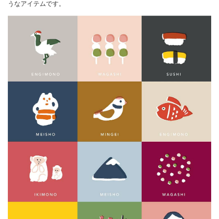
うなアイテムです。