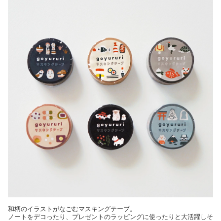
和柄のイラストがなごむマスキングテープ。
ノートをデコったり、プレゼントのラッピングに使ったりと大活躍しそ