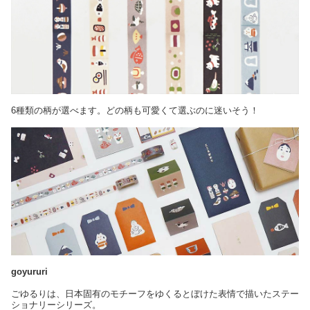
6種類の柄が選べます。どの柄も可愛くて選ぶのに迷いそう！
goyururi
ごゆるりは、日本固有のモチーフをゆくるとぼけた表情で描いたステー
ショナリーシリーズ。