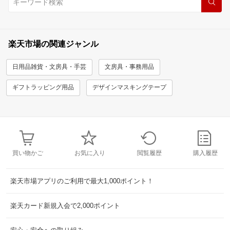
楽天市場の関連ジャンル
日用品雑貨・文房具・手芸
文房具・事務用品
ギフトラッピング用品
デザインマスキングテープ
買い物かご
お気に入り
閲覧履歴
購入履歴
楽天市場アプリのご利用で最大1,000ポイント！
楽天カード新規入会で2,000ポイント