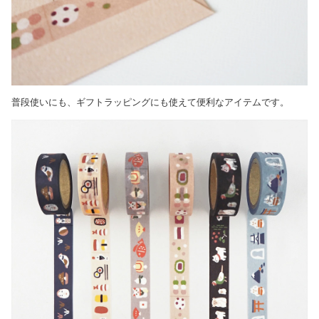
普段使いにも、ギフトラッピングにも使えて便利なアイテムです。