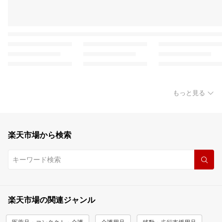
もっと見る
楽天市場から検索
楽天市場の関連ジャンル