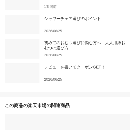
1週間前
シャワーチェア選びのポイント
2026/06/25
初めてのおむつ選びに悩む方へ！大人用紙お
むつの選び方
2026/06/25
レビューを書いてクーポンGET！
2026/06/25
この商品の楽天市場の関連商品