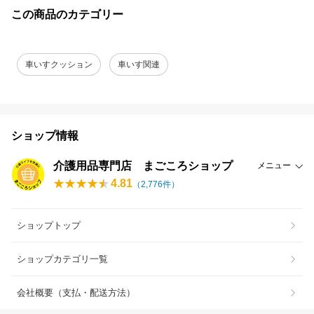
この商品のカテゴリー
車いすクッション
車いす関連
ショップ情報
介護用品専門店 まごころショップ
メニュー
4.81
（
2,776
件）
ショップトップ
ショップカテゴリ一覧
会社概要（支払・配送方法）