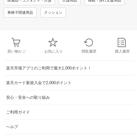
医薬品・コンタクト・介護
介護用品
移動・歩行支援用品
車椅子関連用品
クッション
買い物かご
お気に入り
閲覧履歴
購入履歴
楽天市場アプリのご利用で最大1,000ポイント！
楽天カード新規入会で2,000ポイント
安心・安全への取り組み
ご利用ガイド
ヘルプ