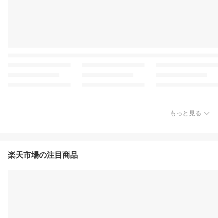
もっと見る
楽天市場の注目商品