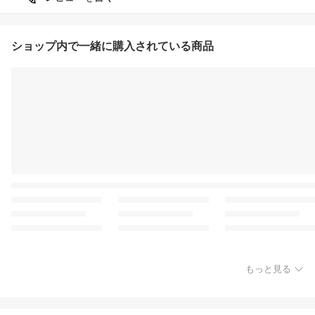
ショップ内で一緒に購入されている商品
もっと見る