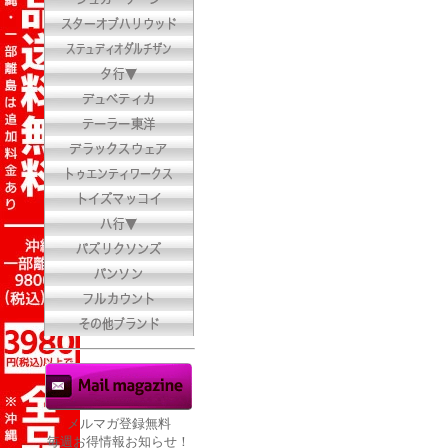
メルマガ登録無料
毎週お得情報お知らせ！