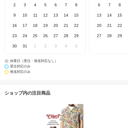
2
3
4
5
6
7
8
6
7
8
9
10
11
12
13
14
15
13
14
15
16
17
18
19
20
21
22
20
21
22
23
24
25
26
27
28
29
27
28
29
30
31
1
2
3
4
5
休業日（受注・発送対応なし）
受注対応のみ
発送対応のみ
ショップ内の注目商品