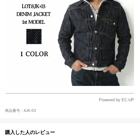
Powered by EC-UP
商品番号：8JK-03
購入した人のレビュー