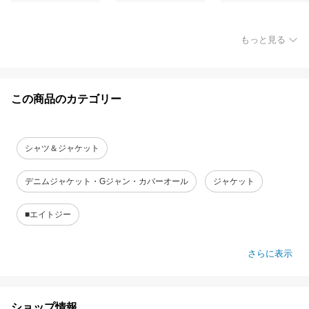
もっと見る
この商品のカテゴリー
シャツ＆ジャケット
デニムジャケット・Gジャン・カバーオール
ジャケット
■エイトジー
さらに表示
ショップ情報