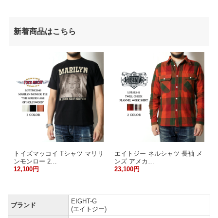
新着商品はこちら
トイズマッコイ Tシャツ マリリ
エイトジー ネルシャツ 長袖 メ
ンモンロー 2…
ンズ アメカ…
12,100円
23,100円
EIGHT-G
ブランド
(エイトジー)