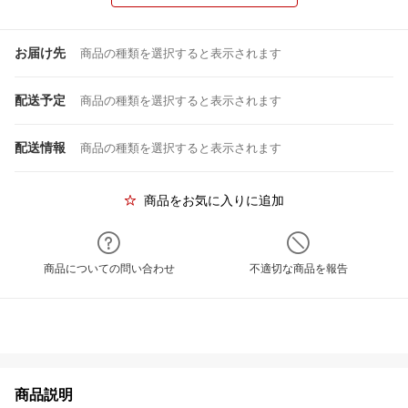
お届け先
商品の種類を選択すると表示されます
配送予定
商品の種類を選択すると表示されます
配送情報
商品の種類を選択すると表示されます
商品をお気に入りに追加
商品についての問い合わせ
不適切な商品を報告
商品説明