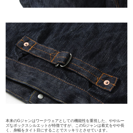
本来のGジャンはワークウェアとしての機能性を重視した、ややルー
ズなボックスシルエットが特徴ですが、このGジャンは着丈をやや長
く、身幅をタイト目にすることでスッキリとさせています。