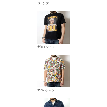
ジーンズ
半袖Ｔシャツ
アロハシャツ