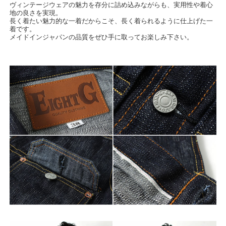
ヴィンテージウェアの魅力を存分に詰め込みながらも、実用性や着心
地の良さを実現。
長く着たい魅力的な一着だからこそ、長く着られるように仕上げた一
着です。
メイドインジャパンの品質をぜひ手に取ってお楽しみ下さい。