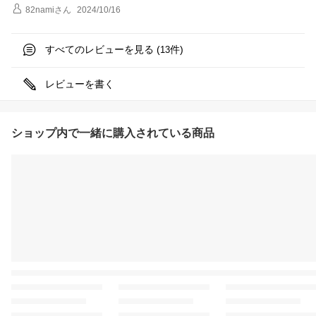
82nami
さん
2024/10/16
すべてのレビューを見る (
件)
13
レビューを書く
ショップ内で一緒に購入されている商品