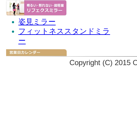
姿見ミラー
フィットネススタンドミラ
ー
Copyright (C) 2015 O