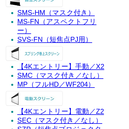
SMS-HM（マスク付き）
MS-FN（アスペクトフリ
ー）
SVS-FN（短焦点PJ用）
【4Kエントリー】手動／X2
SMC（マスク付き／なし）
MP（フルHD／WF204）
【4Kエントリー】電動／Z2
SEC（マスク付き／なし）