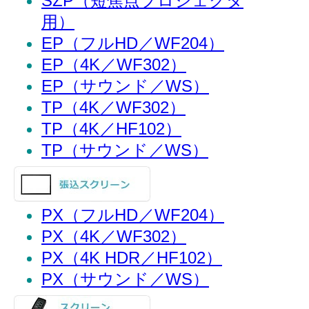
SZP（短焦点プロジェクタ
用）
EP（フルHD／WF204）
EP（4K／WF302）
EP（サウンド／WS）
TP（4K／WF302）
TP（4K／HF102）
TP（サウンド／WS）
PX（フルHD／WF204）
PX（4K／WF302）
PX（4K HDR／HF102）
PX（サウンド／WS）