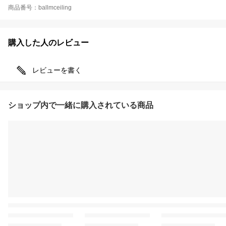
商品番号：ballmceiling
購入した人のレビュー
レビューを書く
ショップ内で一緒に購入されている商品