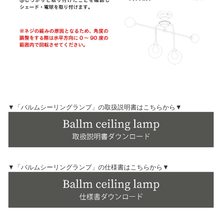
▼「バルムシーリングランプ」の取扱説明書はこちらから▼
▼「バルムシーリングランプ」の仕様書はこちらから▼