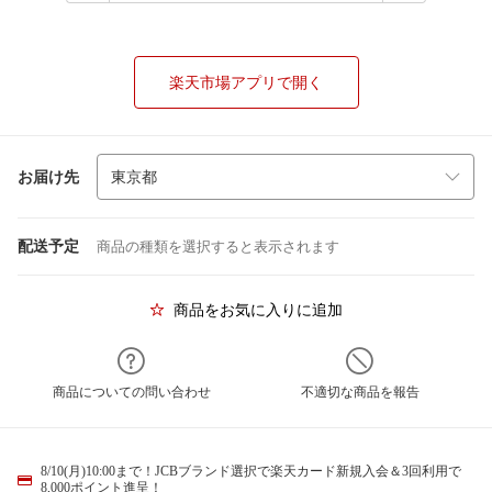
楽天市場アプリで開く
お届け先
配送予定
商品の種類を選択すると表示されます
商品をお気に入りに追加
商品についての問い合わせ
不適切な商品を報告
8/10(月)10:00まで！JCBブランド選択で楽天カード新規入会＆3回利用で
8,000ポイント進呈！