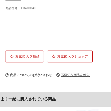
商品番号：
ED4069849
不適切な商品を報告
商品についてのお問い合わせ
よく一緒に購入されている商品