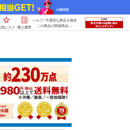
ヘルプ
/
不適切な商品を報告
この商品の関連商品
お気に入り
購入履歴