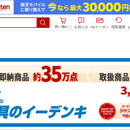
買い物かご
お知らせ
myクーポン
閲覧履歴