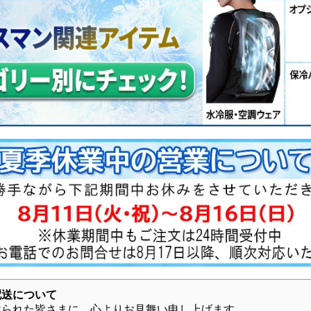
配送について
けられた皆さまに、心よりお見舞い申し上げます。