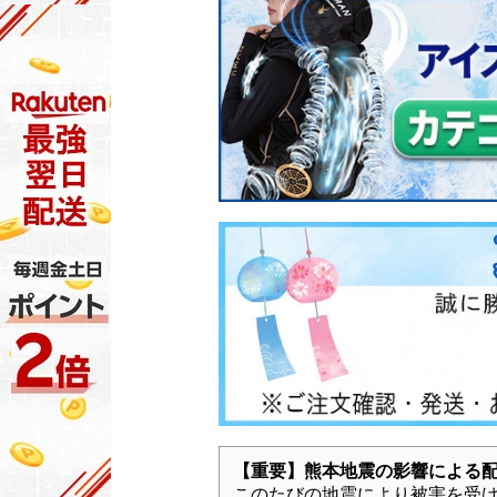
【重要】熊本地震の影響による
このたびの地震により被害を受