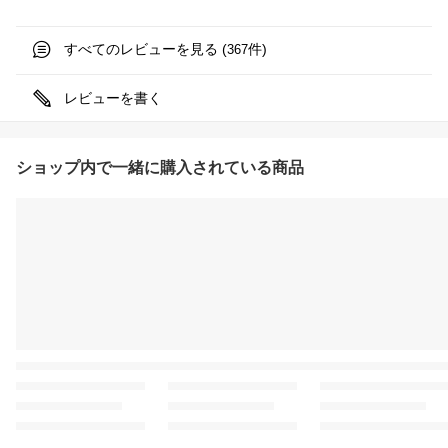
すべてのレビューを見る (
件)
367
レビューを書く
ショップ内で一緒に購入されている商品