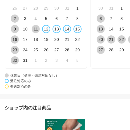
26
27
28
29
30
31
1
30
31
1
2
3
4
5
6
7
8
6
7
8
9
10
11
12
13
14
15
13
14
15
16
17
18
19
20
21
22
20
21
22
23
24
25
26
27
28
29
27
28
29
30
31
1
2
3
4
5
休業日（受注・発送対応なし）
受注対応のみ
発送対応のみ
ショップ内の注目商品