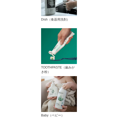
Dish（食器用洗剤）
TOOTHPASTE（歯みが
き粉）
Baby（ベビー）