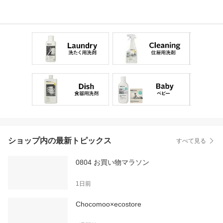
ショップ内の最新トピックス
すべて見る
0804 お買い物マラソン
1日前
Chocomoo×ecostore