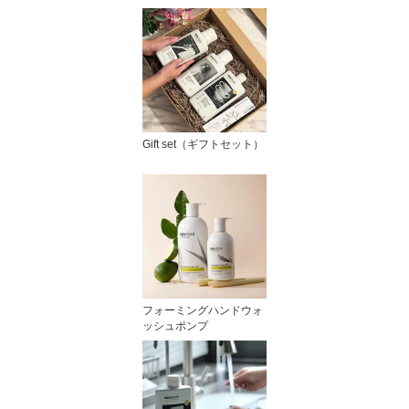
Gift set（ギフトセット）
フォーミングハンドウォ
ッシュポンプ