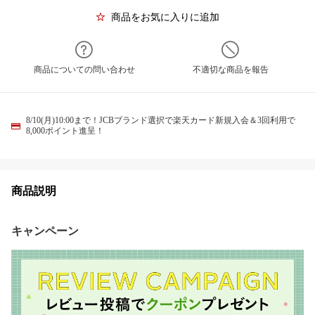
商品をお気に入りに追加
商品についての問い合わせ
不適切な商品を報告
8/10(月)10:00まで！JCBブランド選択で楽天カード新規入会＆3回利用で
8,000ポイント進呈！
商品説明
キャンペーン