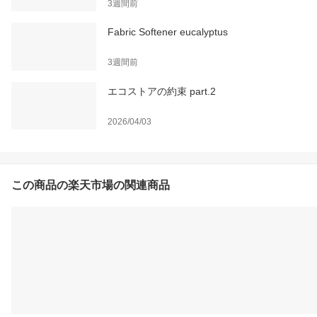
3週間前
Fabric Softener eucalyptus
3週間前
エコストアの約束 part.2
2026/04/03
この商品の楽天市場の関連商品