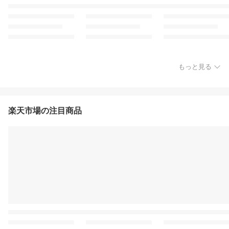
もっと見る
楽天市場の注目商品