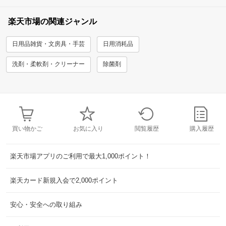
楽天市場の関連ジャンル
日用品雑貨・文房具・手芸
日用消耗品
洗剤・柔軟剤・クリーナー
除菌剤
買い物かご
お気に入り
閲覧履歴
購入履歴
楽天市場アプリのご利用で最大1,000ポイント！
楽天カード新規入会で2,000ポイント
安心・安全への取り組み