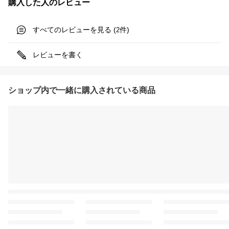
購入した人のレビュー
すべてのレビューを見る (
件)
2
レビューを書く
ショップ内で一緒に購入されている商品