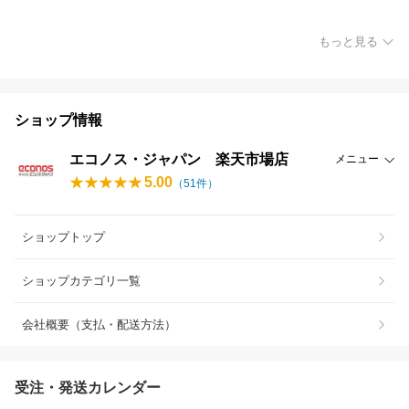
もっと見る
ショップ情報
エコノス・ジャパン 楽天市場店
メニュー
5.00
（
51
件）
ショップトップ
ショップカテゴリ一覧
会社概要（支払・配送方法）
受注・発送カレンダー