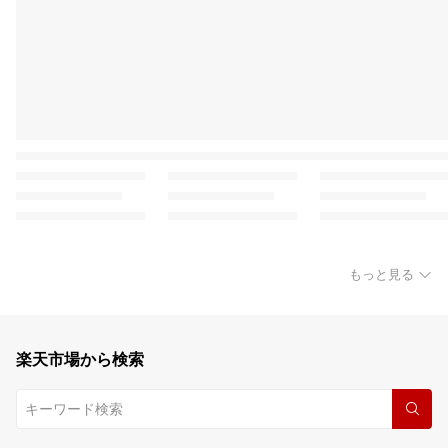
もっと見る
楽天市場から検索