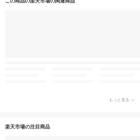
この商品の楽天市場の関連商品
もっと見る
楽天市場の注目商品