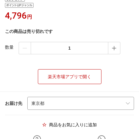
4,796
円
この商品は売り切れです
数量
楽天市場アプリで開く
お届け先
商品をお気に入りに追加