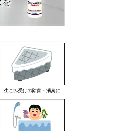
生ごみ受けの除菌・消臭に