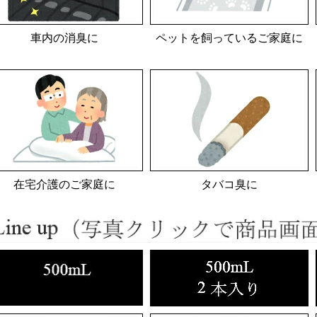
車内の消臭に
ペットを飼っているご家庭に
在宅介護のご家庭に
タバコ臭に