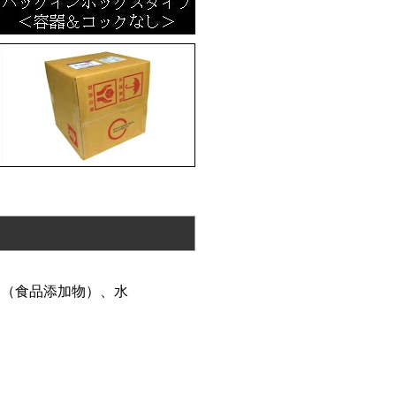
（食品添加物）、水