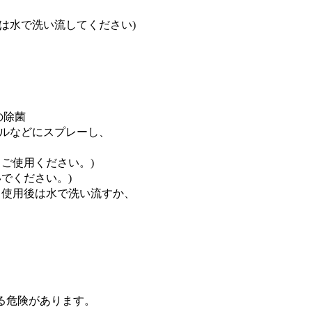
は水で洗い流してください)
の除菌
ルなどにスプレーし、
ご使用ください。)
でください。)
 使用後は水で洗い流すか、
る危険があります。