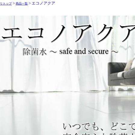
>
> エコノアクア
リトップ
商品一覧