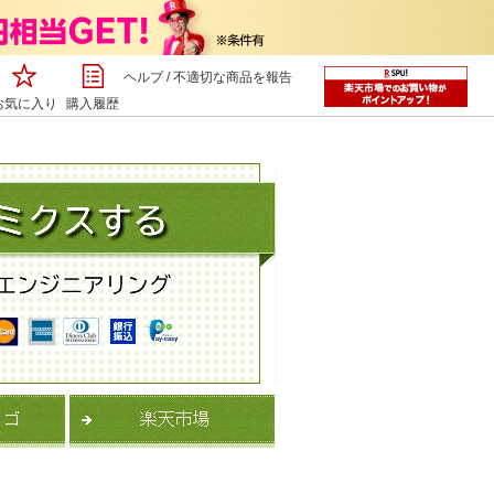
ヘルプ
/
不適切な商品を報告
お気に入り
購入履歴