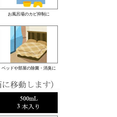
お風呂場のカビ抑制に
ベッドや部屋の除菌・消臭に