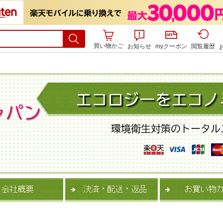
買い物かご
お知らせ
myクーポン
閲覧履歴