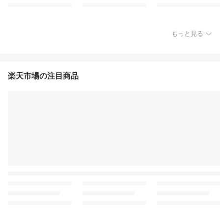
もっと見る
楽天市場の注目商品