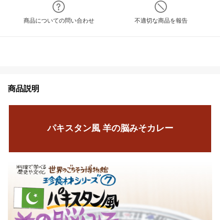
商品についての問い合わせ
不適切な商品を報告
商品説明
パキスタン風 羊の脳みそカレー