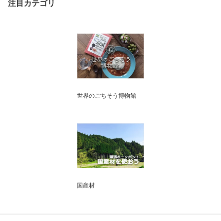
注目カテゴリ
世界のごちそう博物館
国産材