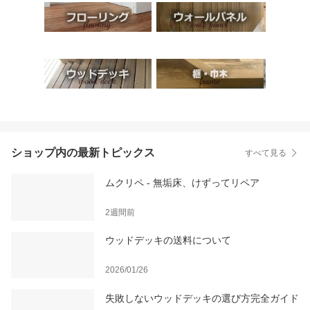
ショップ内の最新トピックス
すべて見る
ムクリペ - 無垢床、けずってリペア
2週間前
ウッドデッキの送料について
2026/01/26
失敗しないウッドデッキの選び方完全ガイド