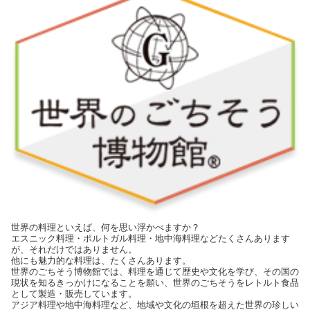
世界の料理といえば、何を思い浮かべますか？
エスニック料理・ポルトガル料理・地中海料理などたくさんあります
が、それだけではありません。
他にも魅力的な料理は、たくさんあります。
世界のごちそう博物館では、料理を通じて歴史や文化を学び、その国の
現状を知るきっかけになることを願い、世界のごちそうをレトルト食品
として製造・販売しています。
アジア料理や地中海料理など、地域や文化の垣根を超えた世界の珍しい