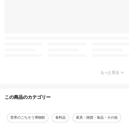
もっと見る
この商品のカテゴリー
世界のごちそう博物館
食料品
家具・雑貨・食品・その他