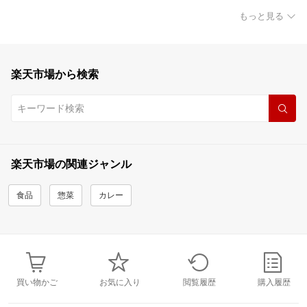
もっと見る
楽天市場から検索
楽天市場の関連ジャンル
食品
惣菜
カレー
買い物かご
お気に入り
閲覧履歴
購入履歴