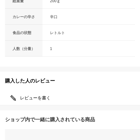
総重量
200ｇ
カレーの辛さ
辛口
食品の状態
レトルト
人数（分量）
1
購入した人のレビュー
レビューを書く
ショップ内で一緒に購入されている商品