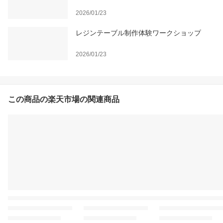
2026/01/23
レジンテーブル制作体験ワークショップ
2026/01/23
この商品の楽天市場の関連商品