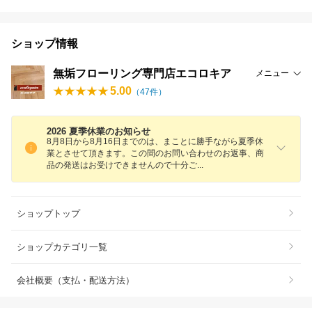
ショップ情報
無垢フローリング専門店エコロキア
メニュー
5.00
（
47
件）
2026 夏季休業のお知らせ
8月8日から8月16日までのは、まことに勝手ながら夏季休
業とさせて頂きます。この間のお問い合わせのお返事、商
品の発送はお受けできませんので十分
ご
ショップトップ
ショップカテゴリ一覧
会社概要（支払・配送方法）