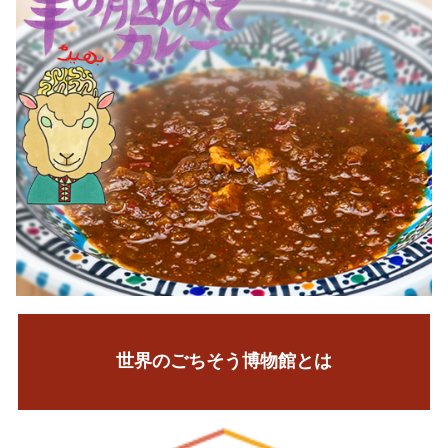
世界のごちそう博物館とは