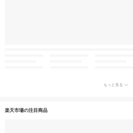
もっと見る
楽天市場の注目商品