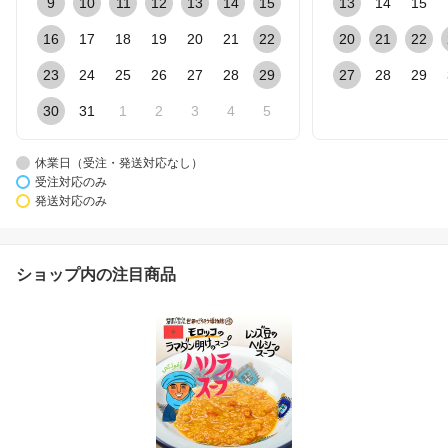
9
10
11
12
13
14
15
13
14
15
16
17
18
19
20
21
22
20
21
22
23
24
25
26
27
28
29
27
28
29
30
31
1
2
3
4
5
休業日（受注・発送対応なし）
受注対応のみ
発送対応のみ
ショップ内の注目商品