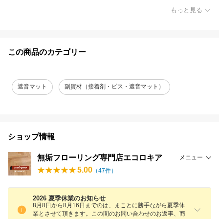
もっと見る
この商品のカテゴリー
遮音マット
副資材（接着剤・ビス・遮音マット）
ショップ情報
無垢フローリング専門店エコロキア
メニュー
5.00
（
47
件）
2026 夏季休業のお知らせ
8月8日から8月16日までのは、まことに勝手ながら夏季休
業とさせて頂きます。この間のお問い合わせのお返事、商