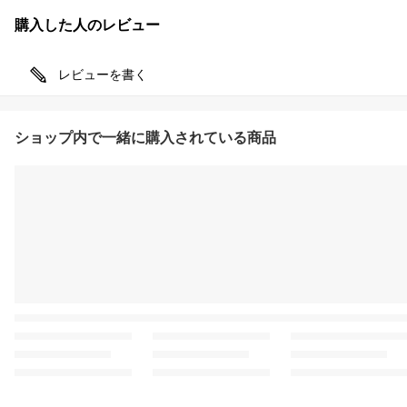
購入した人のレビュー
レビューを書く
ショップ内で一緒に購入されている商品