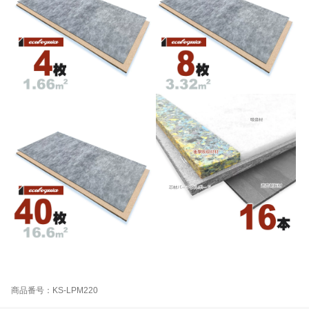
商品番号：KS-LPM220