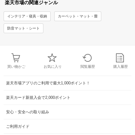
楽天市場の関連ジャンル
インテリア・寝具・収納
カーペット・マット・畳
防音マット・シート
買い物かご
お気に入り
閲覧履歴
購入履歴
楽天市場アプリのご利用で最大1,000ポイント！
楽天カード新規入会で2,000ポイント
安心・安全への取り組み
ご利用ガイド