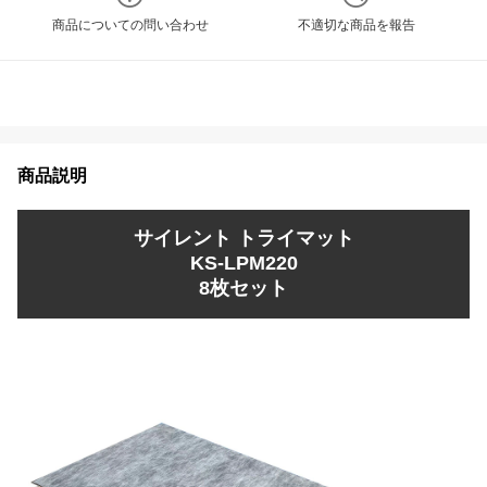
商品についての問い合わせ
不適切な商品を報告
商品説明
サイレント トライマット
KS-LPM220
8枚セット