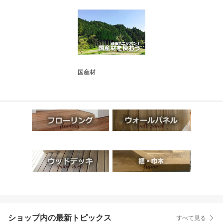
国産材
ショップ内の最新トピックス
すべて見る