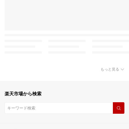
もっと見る
楽天市場から検索