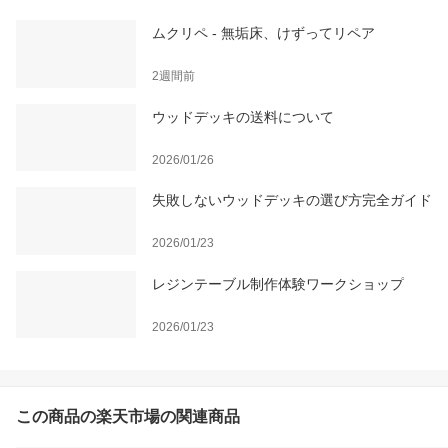
ムクリペ - 無垢床、けずってリペア
2週間前
ウッドデッキの送料について
2026/01/26
失敗しないウッドデッキの選び方完全ガイド
2026/01/23
レジンテーブル制作体験ワークショップ
2026/01/23
この商品の楽天市場の関連商品