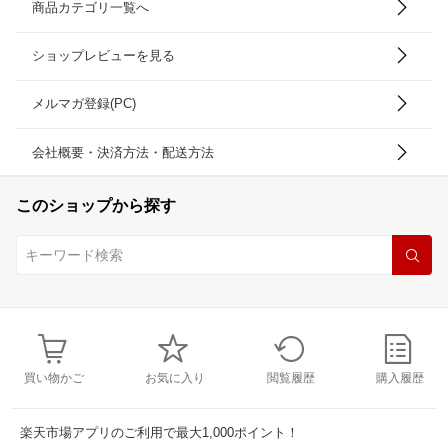
商品カテゴリ一覧へ
ショップレビューを見る
メルマガ登録(PC)
会社概要・決済方法・配送方法
このショップから探す
買い物かご
お気に入り
閲覧履歴
購入履歴
楽天市場アプリのご利用で最大1,000ポイント！