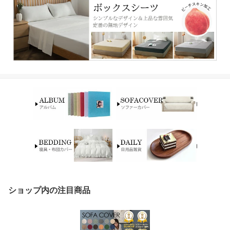
ショップ内の注目商品