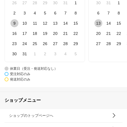
26
27
28
29
30
31
1
30
31
1
2
3
4
5
6
7
8
6
7
8
9
10
11
12
13
14
15
13
14
15
16
17
18
19
20
21
22
20
21
22
23
24
25
26
27
28
29
27
28
29
30
31
1
2
3
4
5
休業日（受注・発送対応なし）
受注対応のみ
発送対応のみ
ショップメニュー
ショップのトップページへ