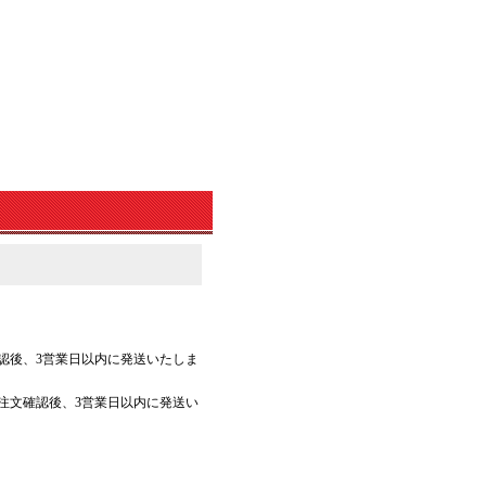
認後、3営業日以内に発送いたしま
注文確認後、3営業日以内に発送い