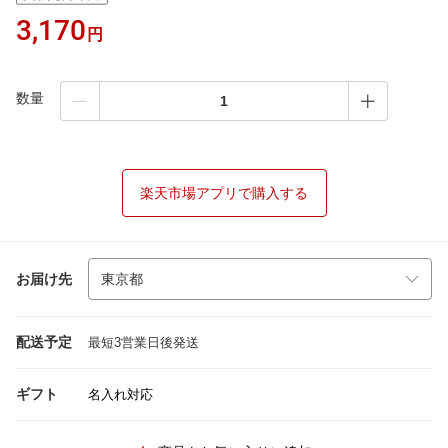
3,170
円
数量
楽天市場アプリで購入する
お届け先
配送予定
最短3営業日後発送
ギフト
名入れ対応