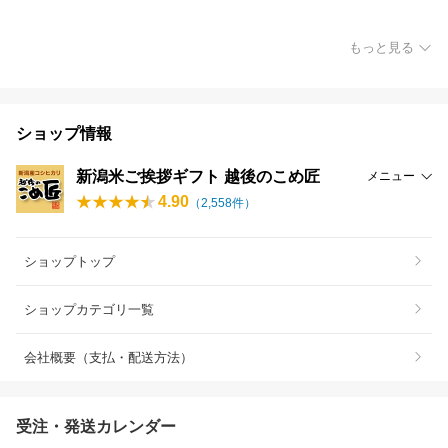
もっと見る
ショップ情報
新潟米ご挨拶ギフト 越後のこめ匠
メニュー
4.90
（
2,558
件）
ショップトップ
ショップカテゴリ一覧
会社概要（支払・配送方法）
受注・発送カレンダー