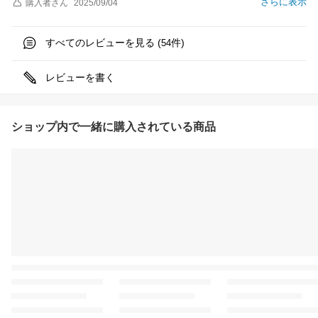
さらに表示
購入者
さん
2025/09/04
すべてのレビューを見る (
件)
54
レビューを書く
ショップ内で一緒に購入されている商品