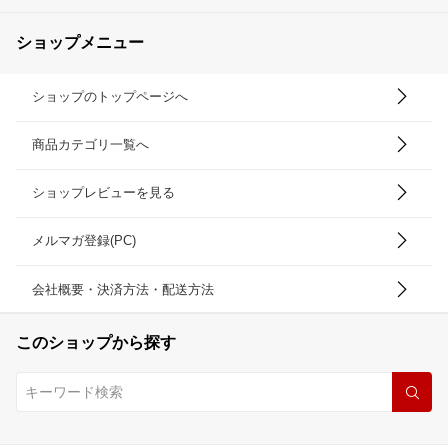
ショップメニュー
ショップのトップページへ
商品カテゴリ一覧へ
ショップレビューを見る
メルマガ登録(PC)
会社概要・決済方法・配送方法
このショップから探す