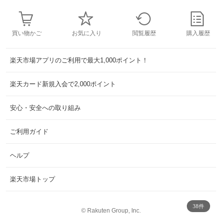
買い物かご
お気に入り
閲覧履歴
購入履歴
楽天市場アプリのご利用で最大1,000ポイント！
楽天カード新規入会で2,000ポイント
安心・安全への取り組み
ご利用ガイド
ヘルプ
楽天市場トップ
38件
©
Rakuten Group, Inc.