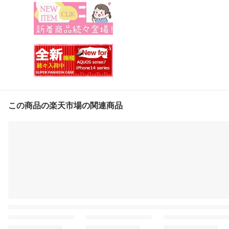
この商品の楽天市場の関連商品