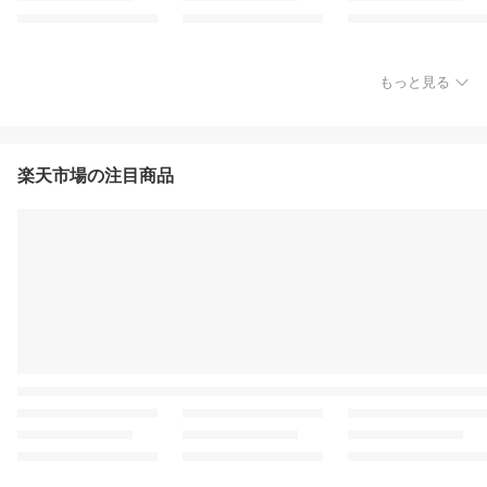
もっと見る
楽天市場の注目商品