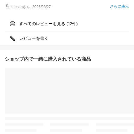
さらに表示
k-teson
さん
2026/03/27
すべてのレビューを見る (
件)
12
レビューを書く
ショップ内で一緒に購入されている商品