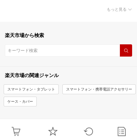
もっと見る
楽天市場から検索
楽天市場の関連ジャンル
スマートフォン・タブレット
スマートフォン・携帯電話アクセサリー
ケース・カバー