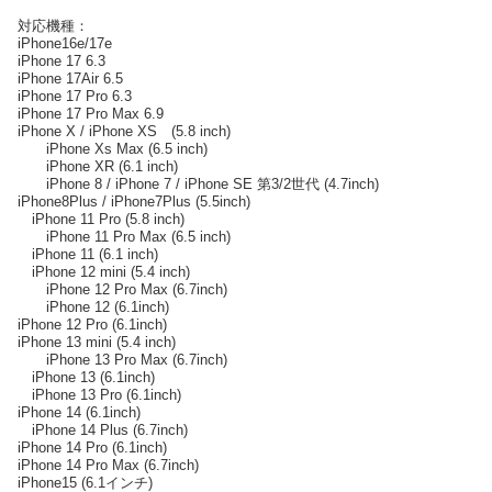
対応機種：
iPhone16e/17e
iPhone 17 6.3
iPhone 17Air 6.5
iPhone 17 Pro 6.3
iPhone 17 Pro Max 6.9
iPhone X / iPhone XS (5.8 inch)
iPhone Xs Max (6.5 inch)
iPhone XR (6.1 inch)
iPhone 8 / iPhone 7 / iPhone SE 第3/2世代 (4.7inch)
iPhone8Plus / iPhone7Plus (5.5inch)
iPhone 11 Pro (5.8 inch)
iPhone 11 Pro Max (6.5 inch)
iPhone 11 (6.1 inch)
iPhone 12 mini (5.4 inch)
iPhone 12 Pro Max (6.7inch)
iPhone 12 (6.1inch)
iPhone 12 Pro (6.1inch)
iPhone 13 mini (5.4 inch)
iPhone 13 Pro Max (6.7inch)
iPhone 13 (6.1inch)
iPhone 13 Pro (6.1inch)
iPhone 14 (6.1inch)
iPhone 14 Plus (6.7inch)
iPhone 14 Pro (6.1inch)
iPhone 14 Pro Max (6.7inch)
iPhone15 (6.1インチ)