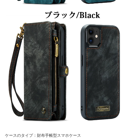
ケースのタイプ：財布手帳型スマホケース