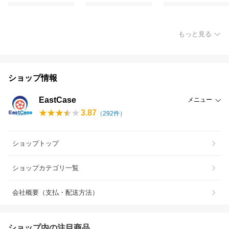
もっと見る
ショップ情報
EastCase
メニュー
3.87
（
292
件）
ショップトップ
ショップカテゴリ一覧
会社概要（支払・配送方法）
ショップ内の注目商品