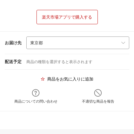
楽天市場アプリで購入する
お届け先
配送予定
商品の種類を選択すると表示されます
商品をお気に入りに追加
商品についての問い合わせ
不適切な商品を報告