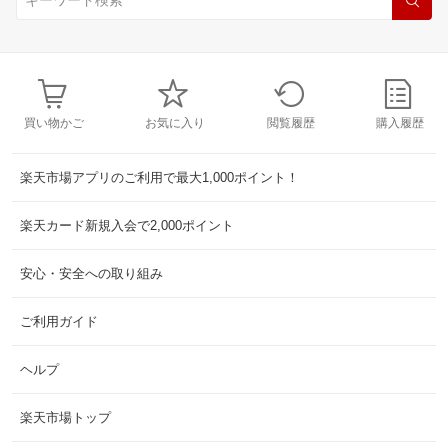
買い物かご
お気に入り
閲覧履歴
購入履歴
楽天市場アプリのご利用で最大1,000ポイント！
楽天カード新規入会で2,000ポイント
安心・安全への取り組み
ご利用ガイド
ヘルプ
楽天市場トップ