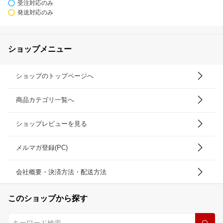
受注対応のみ
発送対応のみ
ショップメニュー
ショップのトップページへ
商品カテゴリ一覧へ
ショップレビューを見る
メルマガ登録(PC)
会社概要・決済方法・配送方法
このショップから探す