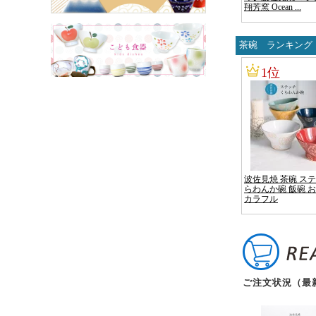
茶碗 ランキング