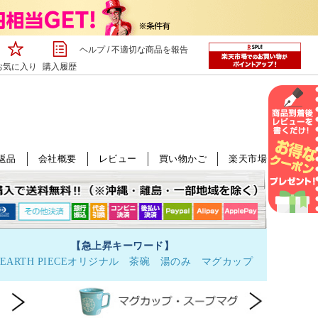
ヘルプ
/
不適切な商品を報告
お気に入り
購入履歴