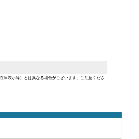
在庫表示等）とは異なる場合がございます。ご注意くださ