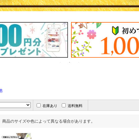
他
在庫あり
送料無料
、商品のサイズや色によって異なる場合があります。