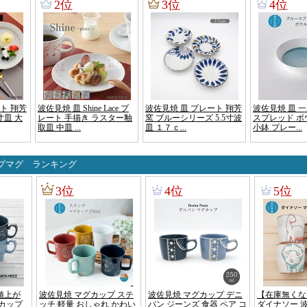
プマグ ランキング