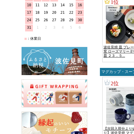
マグカップ・スー