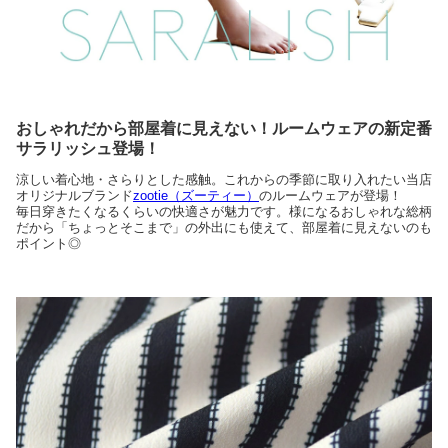
おしゃれだから部屋着に見えない！ルームウェアの新定番
サラリッシュ登場！
涼しい着心地・さらりとした感触。これからの季節に取り入れたい当店
オリジナルブランド
zootie（ズーティー）
のルームウェアが登場！
毎日穿きたくなるくらいの快適さが魅力です。様になるおしゃれな総柄
だから「ちょっとそこまで」の外出にも使えて、部屋着に見えないのも
ポイント◎