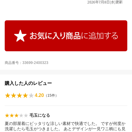
商品番号：33699-2400323
購入した人のレビュー
4.20
（
15
件）
毛玉になる
夏の部屋着にピッタリな涼しい素材で快適でした。 ですが何度か
洗濯したら毛玉がつきました。 あとデザインが一見ワニ柄にも見