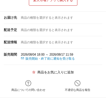
楽天市場アプリで購入する
お届け先
商品の種類を選択すると表示されます
配送予定
商品の種類を選択すると表示されます
配送情報
商品の種類を選択すると表示されます
販売期間
2026/08/04 18:00 ～ 2026/08/17 11:59
販売開始・終了前に通知を受け取る
商品をお気に入りに追加
商品についての問い合わせ
不適切な商品を報告