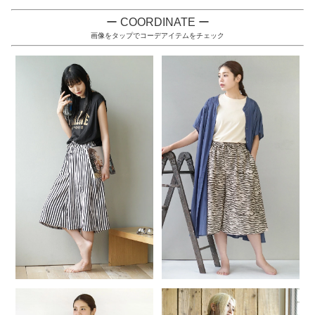
ー COORDINATE ー
画像をタップでコーデアイテムをチェック