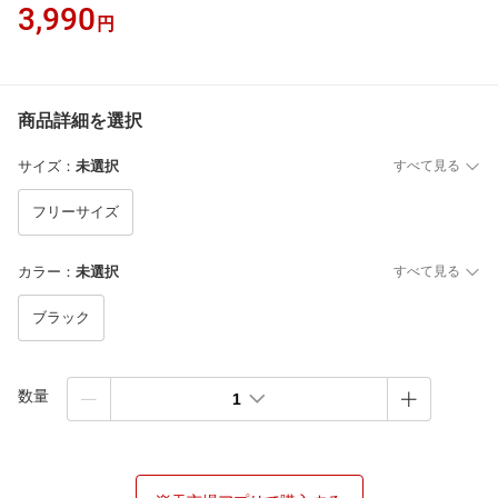
3,990
円
商品詳細を選択
サイズ
：
未選択
すべて見る
フリーサイズ
カラー
：
未選択
すべて見る
ブラック
数量
1