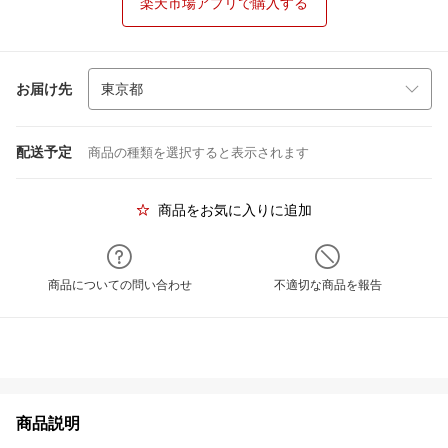
楽天市場アプリで購入する
お届け先
配送予定
商品の種類を選択すると表示されます
商品をお気に入りに追加
商品についての問い合わせ
不適切な商品を報告
商品説明