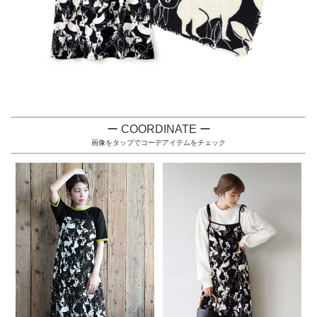
ー COORDINATE ー
画像をタップでコーデアイテムをチェック