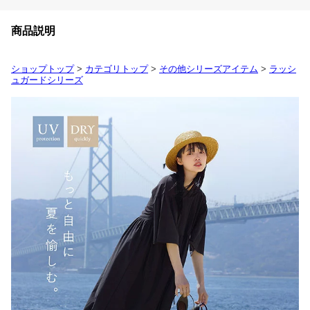
商品説明
ショップトップ
>
カテゴリトップ
>
その他シリーズアイテム
>
ラッシ
ュガードシリーズ