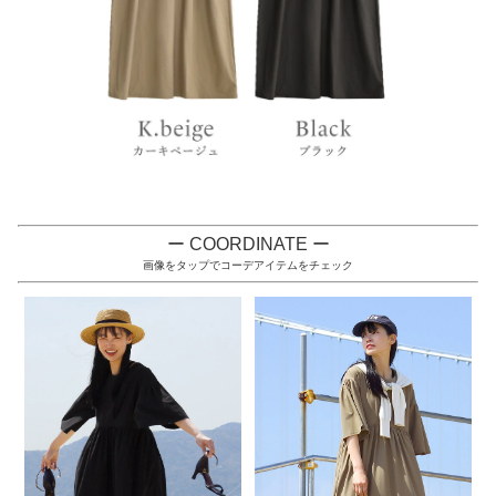
ー COORDINATE ー
画像をタップでコーデアイテムをチェック