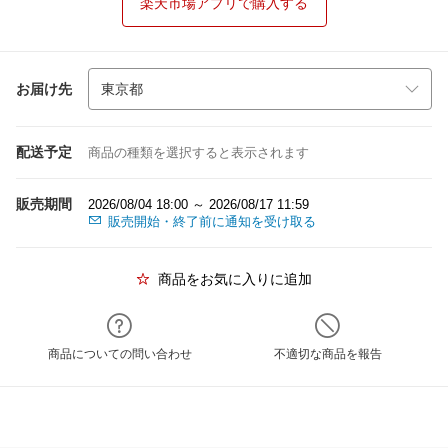
楽天市場アプリで購入する
お届け先
配送予定
商品の種類を選択すると表示されます
販売期間
2026/08/04 18:00 ～ 2026/08/17 11:59
販売開始・終了前に通知を受け取る
商品をお気に入りに追加
商品についての問い合わせ
不適切な商品を報告