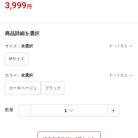
3,999
円
商品詳細を選択
サイズ
：
未選択
すべて見る
Mサイズ
カラー
：
未選択
すべて見る
カーキベージュ
ブラック
数量
1