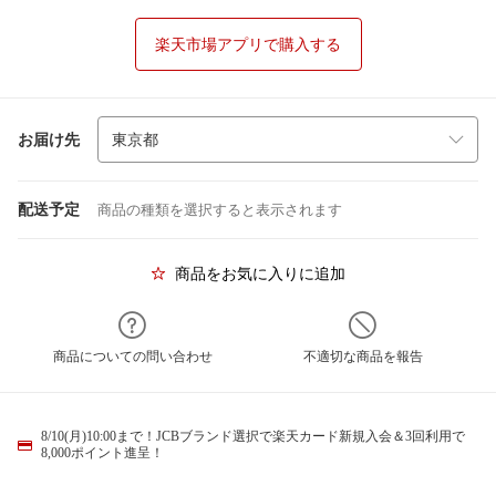
楽天市場アプリで購入する
お届け先
配送予定
商品の種類を選択すると表示されます
商品をお気に入りに追加
商品についての問い合わせ
不適切な商品を報告
8/10(月)10:00まで！JCBブランド選択で楽天カード新規入会＆3回利用で
8,000ポイント進呈！