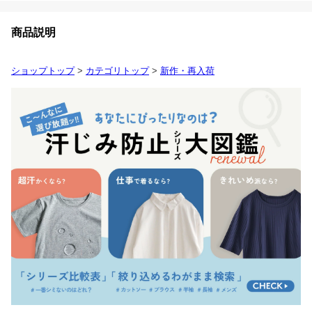
商品説明
ショップトップ
>
カテゴリトップ
>
新作・再入荷